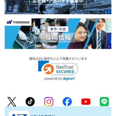
通信はSSL暗号化により保護されています