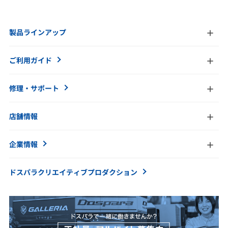
製品ラインアップ
ご利用ガイド
修理・サポート
店舗情報
企業情報
ドスパラクリエイティブ
プロダクション