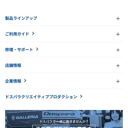
製品ラインアップ
ご利用ガイド
修理・サポート
店舗情報
企業情報
ドスパラクリエイティブ
プロダクション