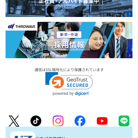
通信はSSL暗号化により保護されています