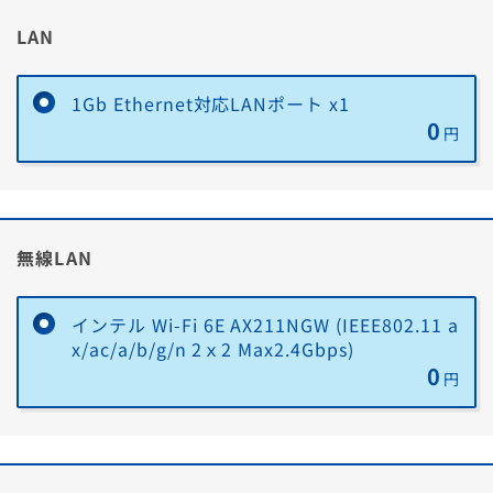
LAN
1Gb Ethernet対応LANポート x1
0
円
無線LAN
インテル Wi-Fi 6E AX211NGW (IEEE802.11 a
x/ac/a/b/g/n 2ｘ2 Max2.4Gbps)
0
円