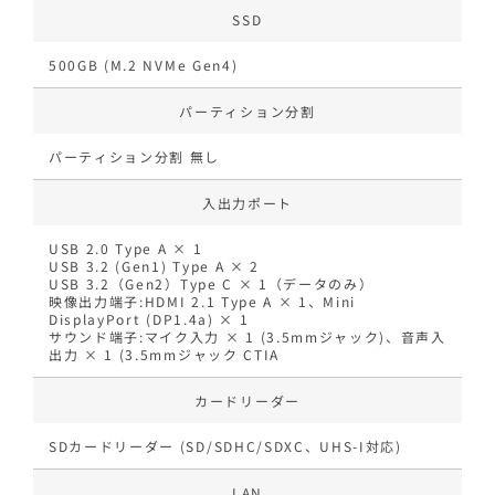
SSD
500GB (M.2 NVMe Gen4)
パーティション分割
パーティション分割 無し
入出力ポート
USB 2.0 Type A × 1
USB 3.2 (Gen1) Type A × 2
USB 3.2（Gen2）Type C × 1（データのみ）
映像出力端子:HDMI 2.1 Type A × 1、Mini
DisplayPort (DP1.4a) × 1
サウンド端子:マイク入力 × 1 (3.5mmジャック)、音声入
出力 × 1 (3.5mmジャック CTIA
カードリーダー
SDカードリーダー (SD/SDHC/SDXC、UHS-I対応)
LAN