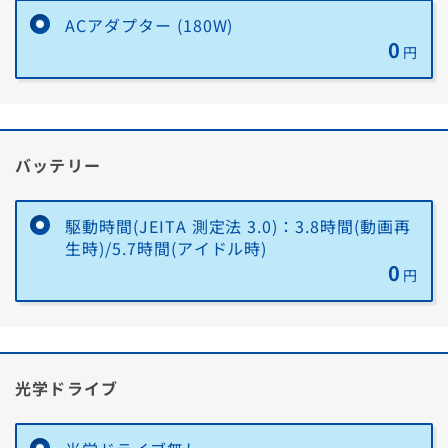
ACアダプター (180W)
0
円
バッテリー
駆動時間(JEITA 測定法 3.0)：3.8時間(動画再
生時)/5.7時間(アイドル時)
0
円
光学ドライブ