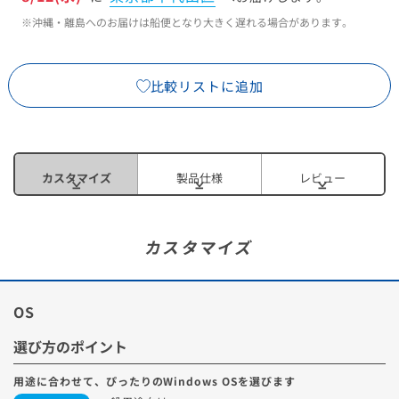
※沖縄・離島へのお届けは船便となり大きく遅れる場合があります。
比較リストに追加
カスタマイズ
製品仕様
レビュー
カスタマイズ
OS
選び方のポイント
用途に合わせて、ぴったりのWindows OSを選びます