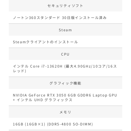
セキュリティソフト
ノートン360スタンダード 30日版インストール済み
Steam
Steamクライアントのインストール
CPU
インテル Core i7-13620H (最大4.90GHz/10コア/16ス
レッド)
グラフィック機能
NVIDIA GeForce RTX 3050 6GB GDDR6 Laptop GPU
+ インテル UHD グラフィックス
メモリ
16GB (16GB×1) (DDR5-4800 SO-DIMM)