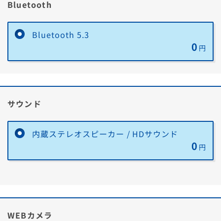
Bluetooth
Bluetooth 5.3
0
円
サウンド
内蔵ステレオスピーカー / HDサウンド
0
円
WEBカメラ