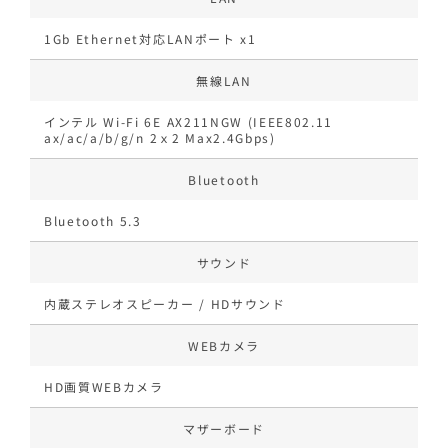
1Gb Ethernet対応LANポート x1
無線LAN
インテル Wi-Fi 6E AX211NGW (IEEE802.11
ax/ac/a/b/g/n 2ｘ2 Max2.4Gbps)
Bluetooth
Bluetooth 5.3
サウンド
内蔵ステレオスピーカー / HDサウンド
WEBカメラ
HD画質WEBカメラ
マザーボード