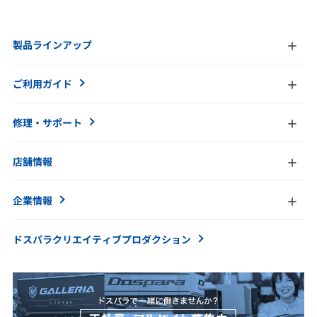
製品ラインアップ
ご利用ガイド
修理・サポート
店舗情報
企業情報
ドスパラクリエイティブ
プロダクション