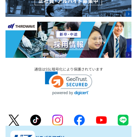
通信はSSL暗号化により保護されています