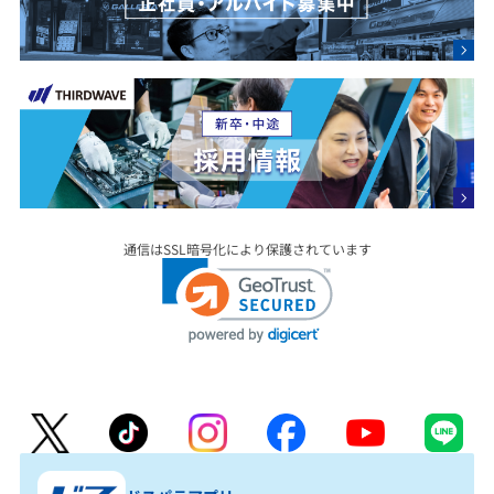
通信はSSL暗号化により保護されています