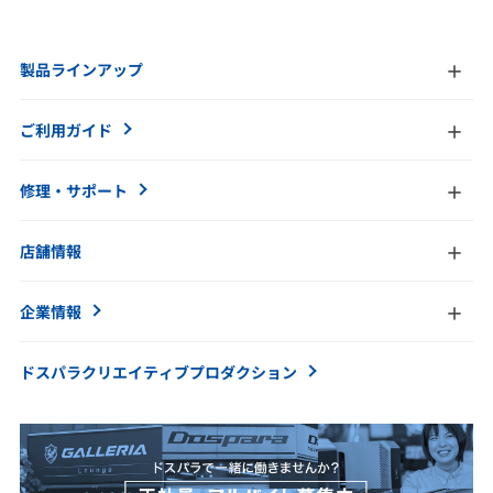
製品ラインアップ
ご利用ガイド
修理・サポート
店舗情報
企業情報
ドスパラクリエイティブ
プロダクション