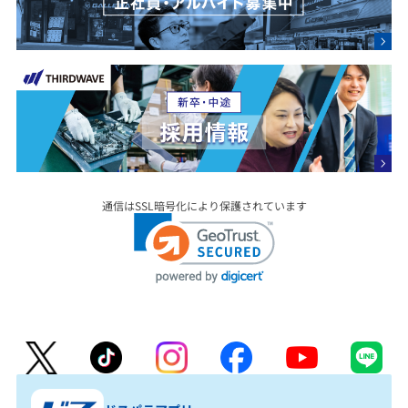
通信はSSL暗号化により保護されています