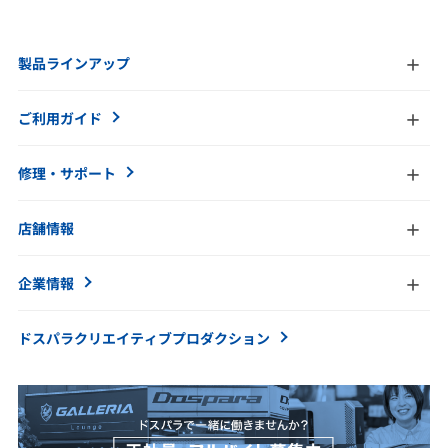
製品ラインアップ
ご利用ガイド
修理・サポート
店舗情報
企業情報
ドスパラクリエイティブ
プロダクション