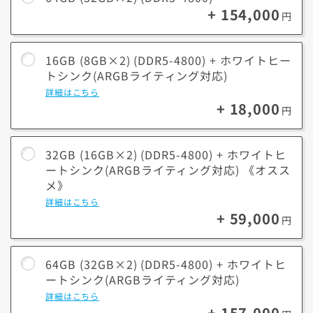
+ 154,000
円
16GB (8GB×2) (DDR5-4800) + ホワイトヒー
トシンク(ARGBライティング対応)
詳細はこちら
+ 18,000
円
32GB (16GB×2) (DDR5-4800) + ホワイトヒ
ートシンク(ARGBライティング対応) 《オスス
メ》
詳細はこちら
+ 59,000
円
64GB (32GB×2) (DDR5-4800) + ホワイトヒ
ートシンク(ARGBライティング対応)
詳細はこちら
+ 157,000