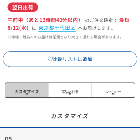
翌日出荷
午前中（あと12時間40分以内）
最短
のご注文確定で
8/12(水)
東京都千代田区
に
へお届けします。
※沖縄・離島へのお届けは船便となり大きく遅れる場合があります。
比較リストに追加
カスタマイズ
製品仕様
レビュー
カスタマイズ
OS