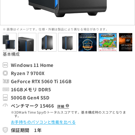
※ 画像はイメージです。仕様・外観は製品により異なる場合があります。
基本構成
Windows 11 Home
Ryzen 7 9700X
GeForce RTX 5060 Ti 16GB
16GBメモリ DDR5
500GB Gen4 SSD
ベンチマーク 15466
詳細
3DMark Time Spyのトータルスコアです。基本構成時のスコアとなりま
す。
お手持ちのパソコンと性能を比べる
保証期間 1年