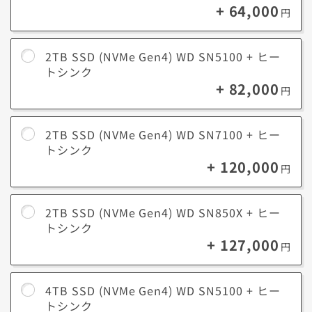
+ 64,000
円
2TB SSD (NVMe Gen4) WD SN5100 + ヒー
トシンク
+ 82,000
円
2TB SSD (NVMe Gen4) WD SN7100 + ヒー
トシンク
+ 120,000
円
2TB SSD (NVMe Gen4) WD SN850X + ヒー
トシンク
+ 127,000
円
4TB SSD (NVMe Gen4) WD SN5100 + ヒー
トシンク