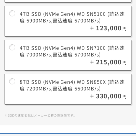
4TB SSD (NVMe Gen4) WD SN5100 (読込速
度 6900MB/s,書込速度 6700MB/s)
+ 123,000
円
4TB SSD (NVMe Gen4) WD SN7100 (読込速
度 7000MB/s,書込速度 6700MB/s)
+ 215,000
円
8TB SSD (NVMe Gen4) WD SN850X (読込速
度 7200MB/s,書込速度 6600MB/s)
+ 330,000
円
※SSDの速度表記はメーカー公称の理論値です。