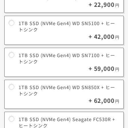
+ 22,900
る負荷が分散され、長寿命化につながります。
円
1TB SSD (NVMe Gen4) WD SN5100 + ヒー
トシンク
+ 42,000
円
1TB SSD (NVMe Gen4) WD SN7100 + ヒー
トシンク
+ 59,000
円
1TB SSD (NVMe Gen4) WD SN850X + ヒー
トシンク
+ 62,000
円
1TB SSD (NVMe Gen4) Seagate FC530R +
ヒートシンク