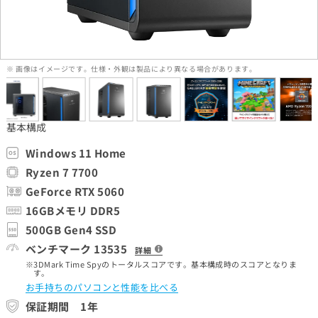
※ 画像はイメージです。仕様・外観は製品により異なる場合があります。
基本構成
Windows 11 Home
Ryzen 7 7700
GeForce RTX 5060
16GBメモリ DDR5
500GB Gen4 SSD
ベンチマーク 13535
詳細
3DMark Time Spyのトータルスコアです。基本構成時のスコアとなりま
す。
お手持ちのパソコンと性能を比べる
保証期間 1年