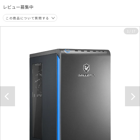
レビュー募集中
この商品について質問する
1
/
17