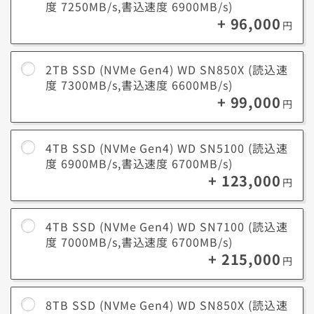
度 7250MB/s,書込速度 6900MB/s)
+ 96,000
円
2TB SSD (NVMe Gen4) WD SN850X (読込速
度 7300MB/s,書込速度 6600MB/s)
+ 99,000
円
4TB SSD (NVMe Gen4) WD SN5100 (読込速
度 6900MB/s,書込速度 6700MB/s)
+ 123,000
円
4TB SSD (NVMe Gen4) WD SN7100 (読込速
度 7000MB/s,書込速度 6700MB/s)
+ 215,000
円
8TB SSD (NVMe Gen4) WD SN850X (読込速