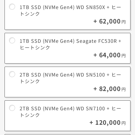
1TB SSD (NVMe Gen4) WD SN850X + ヒー
トシンク
+ 62,000
円
1TB SSD (NVMe Gen4) Seagate FC530R +
ヒートシンク
+ 64,000
円
2TB SSD (NVMe Gen4) WD SN5100 + ヒー
トシンク
+ 82,000
円
2TB SSD (NVMe Gen4) WD SN7100 + ヒー
トシンク
+ 120,000
円