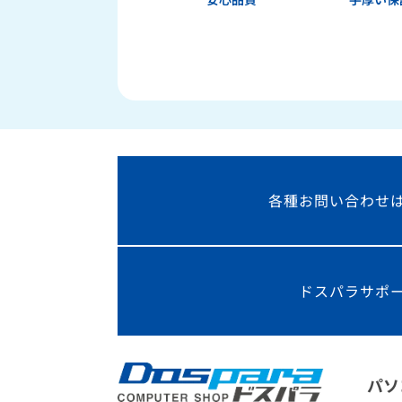
各種お問い合わせ
ドスパラサポ
パソ