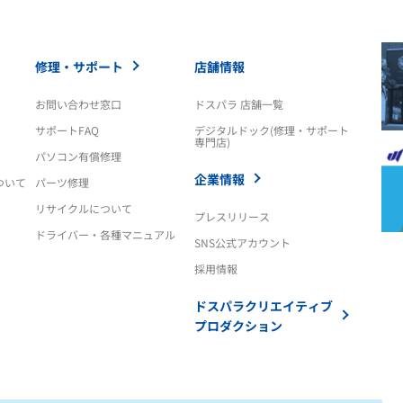
修理・サポート
店舗情報
お問い合わせ窓口
ドスパラ 店舗一覧
サポートFAQ
デジタルドック(修理・サポート
専門店)
パソコン有償修理
企業情報
ついて
パーツ修理
リサイクルについて
プレスリリース
ドライバー・各種マニュアル
SNS公式アカウント
採用情報
ドスパラクリエイティブ
プロダクション