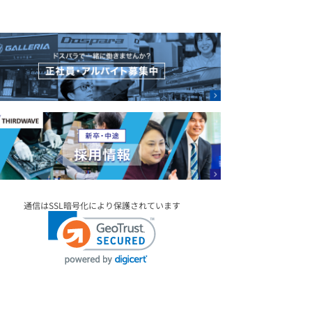
通信はSSL暗号化により保護されています