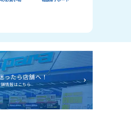
迷ったら店舗へ！
店舗情報はこちら