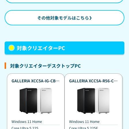
その他対象モデルはこちら
対象クリエイターPC
対象クリエイターデスクトップPC
GALLERIA XCC5A-IG-CB
GALLERIA XCC5A-R56-CB
真夏のポイント還元祭カス
真夏のポイント還元祭カス
タマイズモデル
タマイズモデル
Windows 11 Home
Windows 11 Home
Core Ultra 5 225
Core Ultra 5 225F