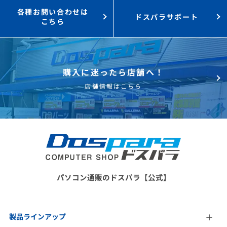
各種お問い合わせは
ドスパラサポート
こちら
購入に迷ったら店舗へ！
店舗情報はこちら
パソコン通販のドスパラ【公式】
製品ラインアップ