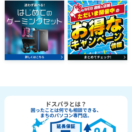
ドスパラとは？
困ったことは何でも相談できる、
まちのパソコン専門店。