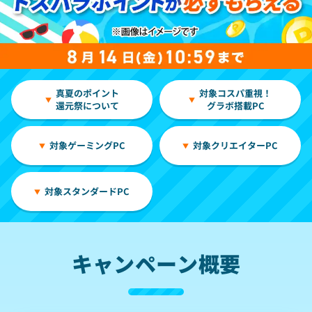
真夏のポイント
対象コスパ重視！
還元祭について
グラボ搭載PC
対象ゲーミングPC
対象クリエイターPC
対象スタンダードPC
キャンペーン概要