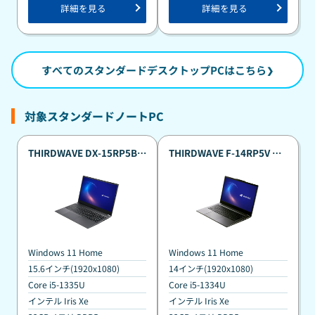
詳細を見る
詳細を見る
すべてのスタンダードデスクトップPCはこちら
対象スタンダードノートPC
THIRDWAVE DX-15RP5B
THIRDWAVE F-14RP5V メ
メモリ32GB搭載 真夏のポイ
モリ32GB搭載 真夏のポイン
ント還元祭カスタマイズモ
ト還元祭カスタマイズモデ
デル
ル
Windows 11 Home
Windows 11 Home
15.6インチ(1920x1080)
14インチ(1920x1080)
Core i5-1335U
Core i5-1334U
インテル Iris Xe
インテル Iris Xe