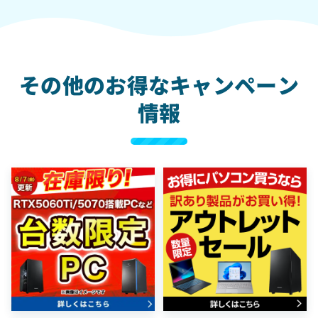
その他のお得なキャンペーン
情報