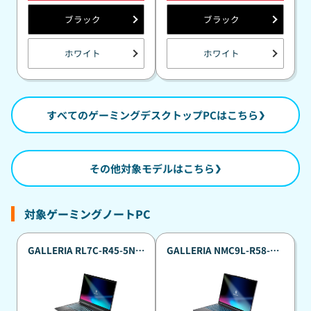
ブラック
ブラック
ホワイト
ホワイト
すべてのゲーミングデスクトップPCはこちら
その他対象モデルはこちら
対象ゲーミングノートPC
GALLERIA RL7C-R45-5N
GALLERIA NMC9L-R58-H6
真夏のポイント還元祭カス
真夏のポイント還元祭カス
タマイズモデル
タマイズモデル
『Minecraft: Java ＆
『Minecraft: Java ＆
Bedrock Edition for PC、
Bedrock Edition for PC、