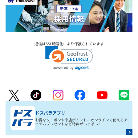
通信はSSL暗号化により保護されています
ドスパラアプリ
お得なクーポンや来店ポイント、オンラインで使えるア
イテムプレゼントなど特典がいっぱい！