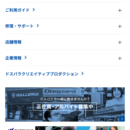
ご利用ガイド
修理・サポート
店舗情報
企業情報
ドスパラクリエイティブ
プロダクション