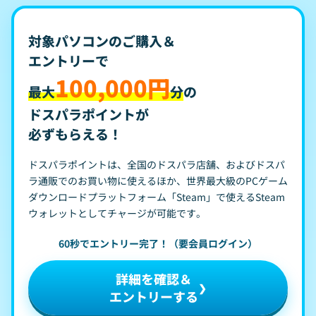
対象パソコンのご購入＆
エントリーで
100,000円
最大
分
の
ドスパラポイントが
必ずもらえる！
ドスパラポイントは、全国のドスパラ店舗、およびドスパ
ラ通販でのお買い物に使えるほか、世界最大級のPCゲーム
ダウンロードプラットフォーム「Steam」で使えるSteam
ウォレットとしてチャージが可能です。
60秒でエントリー完了！（要会員ログイン）
詳細を確認＆
エントリーする