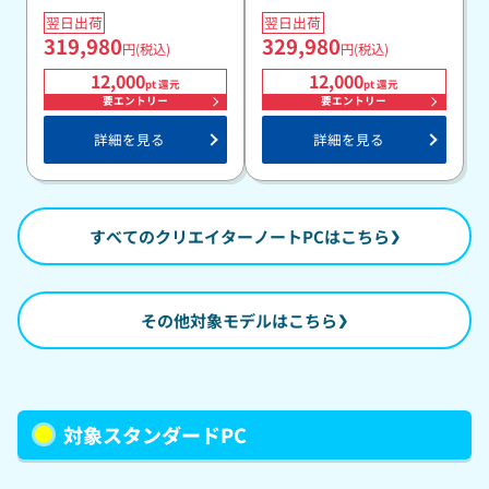
翌日出荷
翌日出荷
319,980
329,980
円(税込)
円(税込)
12,000
12,000
pt 還元
pt 還元
要エントリー
要エントリー
詳細を見る
詳細を見る
すべてのクリエイターノートPCはこちら
その他対象モデルはこちら
対象スタンダードPC