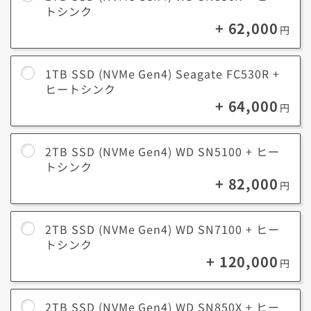
トシンク
+ 62,000
円
1TB SSD (NVMe Gen4) Seagate FC530R +
ヒートシンク
+ 64,000
円
2TB SSD (NVMe Gen4) WD SN5100 + ヒー
トシンク
+ 82,000
円
2TB SSD (NVMe Gen4) WD SN7100 + ヒー
トシンク
+ 120,000
円
2TB SSD (NVMe Gen4) WD SN850X + ヒー