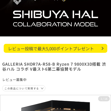
レビュー投稿で最大5,000ポイントプレゼント
GALLERIA SHDR7A-R58-B Ryzen 7 9800X3D搭載 渋
谷ハル コラボ V最スト6第二幕協賛モデル
レビュー募集中
この商品について質問する
1
/
18