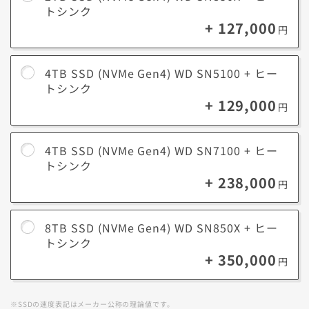
トシンク
+ 127,000
円
4TB SSD (NVMe Gen4) WD SN5100 + ヒー
トシンク
+ 129,000
円
4TB SSD (NVMe Gen4) WD SN7100 + ヒー
トシンク
+ 238,000
円
8TB SSD (NVMe Gen4) WD SN850X + ヒー
トシンク
+ 350,000
円
※SSDの速度表記はメーカー公称の理論値です。