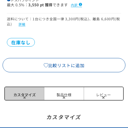
最大
0.5%
3,550 pt 獲得
できます
内訳
送料について：1台につき全国一律 3,300円(税込)、離島 6,600円(税
込)
詳細
在庫なし
比較リストに追加
カスタマイズ
製品仕様
レビュー
カスタマイズ