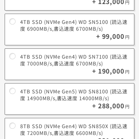
+ 123,000
円
4TB SSD (NVMe Gen4) WD SN5100 (読込速
度 6900MB/s,書込速度 6700MB/s)
+ 99,000
円
4TB SSD (NVMe Gen4) WD SN7100 (読込速
度 7000MB/s,書込速度 6700MB/s)
+ 190,000
円
4TB SSD (NVMe Gen5) WD SN8100 (読込速
度 14900MB/s,書込速度 14000MB/s)
+ 288,000
円
8TB SSD (NVMe Gen4) WD SN850X (読込速
度 7200MB/s,書込速度 6600MB/s)