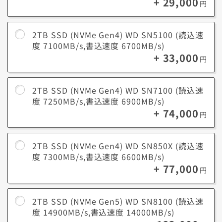
+ 29,000
円
2TB SSD (NVMe Gen4) WD SN5100 (読込速
度 7100MB/s,書込速度 6700MB/s)
+ 33,000
円
2TB SSD (NVMe Gen4) WD SN7100 (読込速
度 7250MB/s,書込速度 6900MB/s)
+ 74,000
円
2TB SSD (NVMe Gen4) WD SN850X (読込速
度 7300MB/s,書込速度 6600MB/s)
+ 77,000
円
2TB SSD (NVMe Gen5) WD SN8100 (読込速
度 14900MB/s,書込速度 14000MB/s)