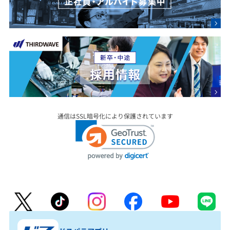
通信はSSL暗号化により保護されています