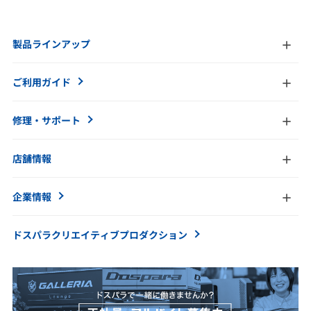
製品ラインアップ
ご利用ガイド
修理・サポート
店舗情報
企業情報
ドスパラクリエイティブ
プロダクション