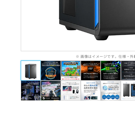
※ 画像はイメージです。仕様・