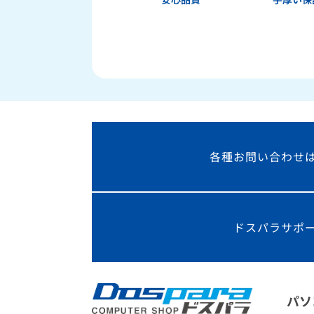
各種お問い合わせ
ドスパラサポ
パソ