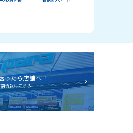
迷ったら店舗へ！
店舗情報はこちら