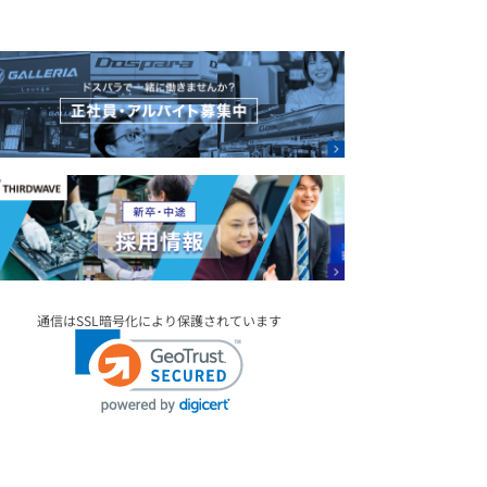
通信はSSL暗号化により保護されています