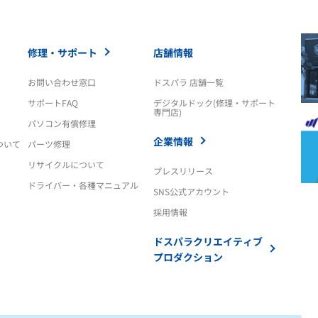
修理・サポート
店舗情報
お問い合わせ窓口
ドスパラ 店舗一覧
サポートFAQ
デジタルドック(修理・サポート
専門店)
パソコン有償修理
企業情報
ついて
パーツ修理
リサイクルについて
プレスリリース
ドライバー・各種マニュアル
SNS公式アカウント
採用情報
ドスパラクリエイティブ
プロダクション