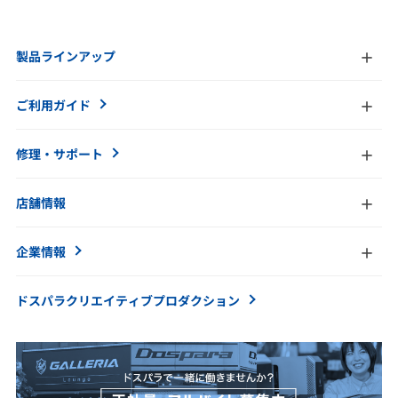
製品ラインアップ
ご利用ガイド
修理・サポート
店舗情報
企業情報
ドスパラクリエイティブ
プロダクション