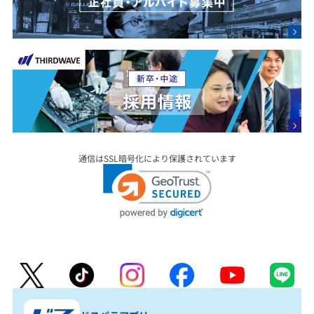
通信はSSL暗号化により保護されています