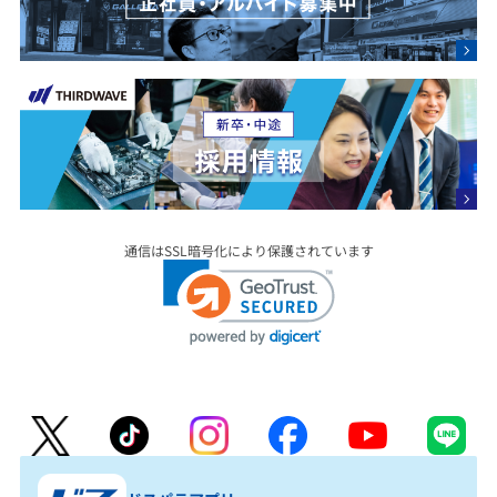
通信はSSL暗号化により保護されています