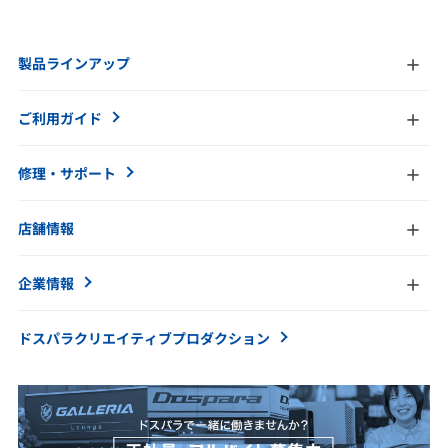
製品ラインアップ
ご利用ガイド
修理・サポート
店舗情報
企業情報
ドスパラクリエイティブ
プロダクション