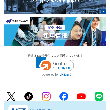
通信はSSL暗号化により保護されています