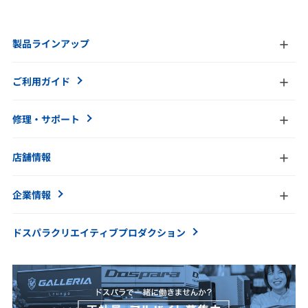
製品ラインアップ
ご利用ガイド
修理・サポート
店舗情報
企業情報
ドスパラクリエイティブ
プロダクション