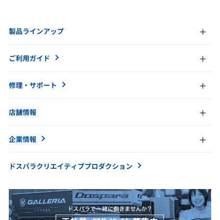
製品ラインアップ
ご利用ガイド
修理・サポート
店舗情報
企業情報
ドスパラクリエイティブ
プロダクション