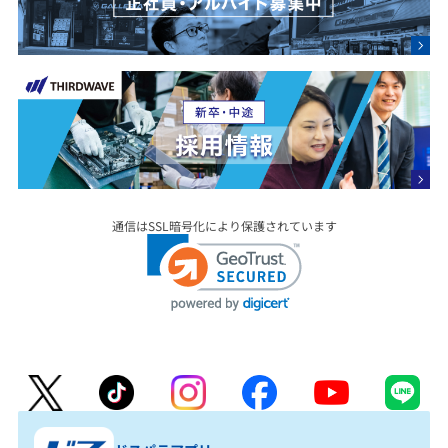
通信はSSL暗号化により保護されています