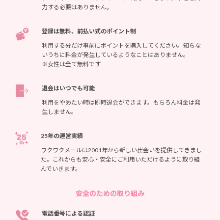
力する必要はありません。
登録は無料、前払い式のポイント制
利用する分だけ事前にポイントを購入してください。知らな
いうちに料金が発生しているようなことはありません。
※女性は全て無料です
退会はいつでも可能
利用をやめたい時は即時退会ができます。もちろん料金は発
生しません。
25年の運営実績
ワクワクメールは2001年から新しい出会いを提供してきまし
た。これからも安心・安全にご利用いただけるように取り組
んでいきます。
安全のための取り組み
電話番号による認証