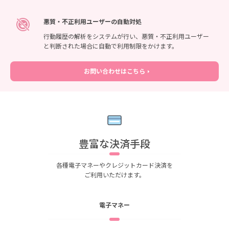
悪質・不正利用ユーザーの自動対処
行動履歴の解析をシステムが行い、悪質・不正利用ユーザー
と判断された場合に自動で利用制限をかけます。
お問い合わせはこちら
豊富な決済手段
各種電子マネーやクレジットカード決済を
ご利用いただけます。
電子マネー