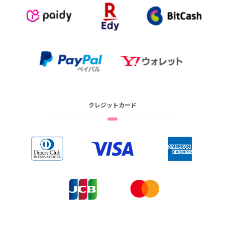
クレジットカード