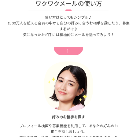
ワクワクメールの使い方
使い方はとってもシンプル♪
1300万人を超える会員の中から自分の好みに合うお相手を探したり、募集
するだけ♪
気になったお相手には積極的にメールを送ってみよう！
好みのお相手を探す
プロフィール検索や募集機能を利用して、あなたの好みのお
相手を探しましょう。