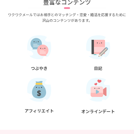
豊富なコンテンツ
ワクワクメールではお相手とのマッチング・恋愛・婚活を応援するために
沢山のコンテンツがあります。
つぶやき
日記
アフィリエイト
オンラインデート