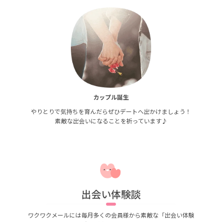
カップル誕生
やりとりで気持ちを育んだらぜひデートへ出かけましょう！
素敵な出会いになることを祈っています♪
出会い体験談
ワクワクメールには毎月多くの会員様から素敵な「出会い体験