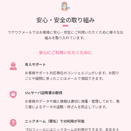
安心・安全の取り組み
ワクワクメールではお客様に安心・安全にご利用いただくために様々な仕
組みを取り入れています。
安心にご利用いただくために
有人サポート
お客様サポート対応専任のコンシェルジュがいます。お困り
ごとや疑問に思ったことはメールで相談できます。
SSLサーバ証明書の取得
お客様のデータや個人情報は適切に保護・管理しており、第
三者によるデータの盗聴・改ざんを防止しています。
ニックネーム（匿名）での利用が可能
プロフィールにはニックネームの利用ができます。本名を入