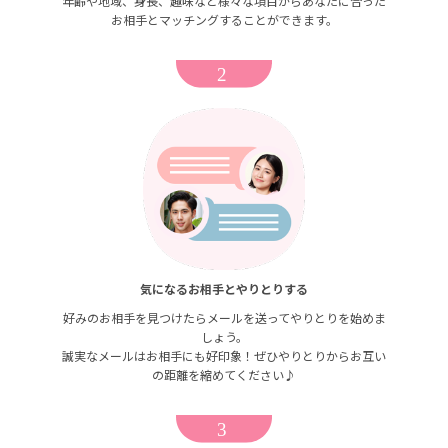
年齢や地域、身長、趣味など様々な項目からあなたに合った
お相手とマッチングすることができます。
気になるお相手とやりとりする
好みのお相手を見つけたらメールを送ってやりとりを始めま
しょう。
誠実なメールはお相手にも好印象！ぜひやりとりからお互い
の距離を縮めてください♪