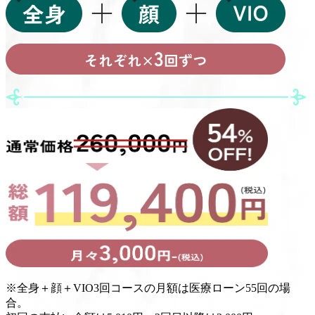
※
全身＋顔＋VIO3回コースの月額は医療ローン55回の場
合。