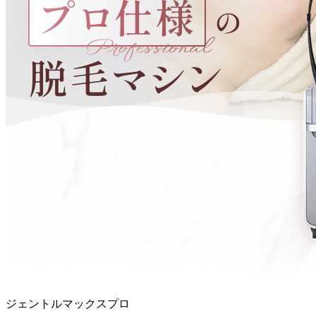
ジェントルマックスプロ