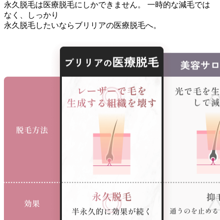
永久脱毛は医療脱毛にしかできません。
一時的な減毛では
なく、しっかり
永久脱毛したいならブリリアの医療脱毛へ。