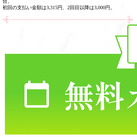
合。
初回の支払い金額は3,315円、2回目以降は3,000円。