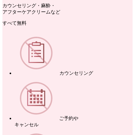
カウンセリング・麻酔・
アフターケアクリームなど
すべて無料
カウンセリング
ご予約や
キャンセル