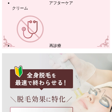
アフターケア
クリーム
再診療