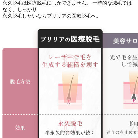
永久脱毛は医療脱毛にしかできません。
一時的な減毛では
なく、しっかり
永久脱毛したいならブリリアの医療脱毛へ。