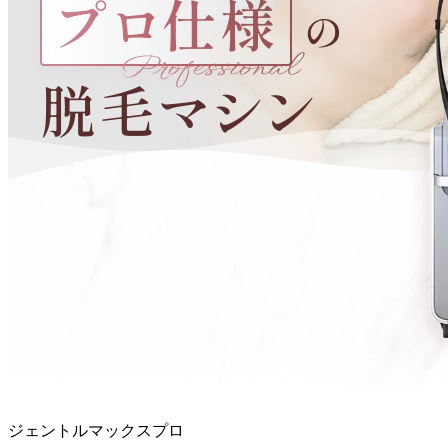
ジェントルマックスプロ