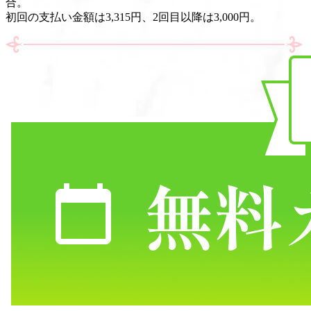
合。
初回の支払い金額は3,315円、2回目以降は3,000円。