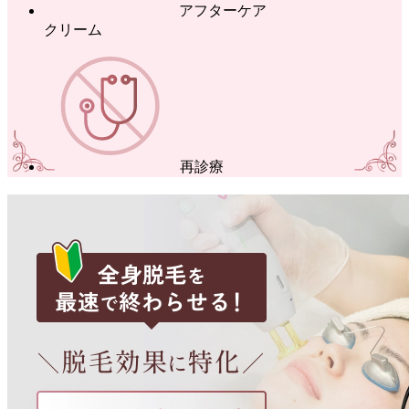
アフターケア
クリーム
再診療