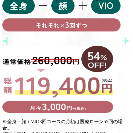
※
全身＋顔＋VIO3回コースの月額は医療ローン55回の場
合。