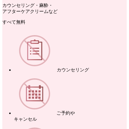
カウンセリング・麻酔・
アフターケアクリームなど
すべて無料
カウンセリング
ご予約や
キャンセル