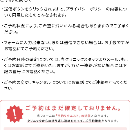
送信ボタンをクリックされますと、
プライバシーポリシー
の内容につ
いて同意したものとみなされます。
ご予約状況により、ご希望に沿いかねる場合もありますのでご了承く
ださい。
フォームに入力出来ない、または送信できない場合は、お手数ですが
お電話にてご予約ください。
ご予約日時の確定については、当クリニックスタッフよりメール、もし
くはお電話にてご連絡いたしますが、万が一連絡がない場合には下
記の番号にお電話ください。
ご予約の変更、キャンセルについてはお電話にてご連絡を行ってくだ
さい。