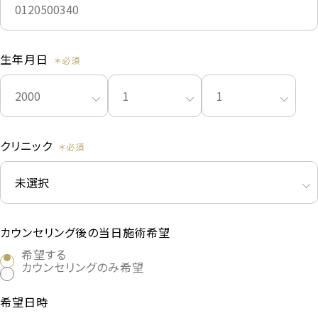
生年月日
クリニック
カウンセリング後の当日施術希望
希望する
カウンセリングのみ希望
希望日時