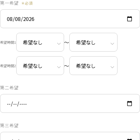
第一希望
〜
希望時間1
〜
希望時間2
第二希望
第三希望