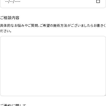
ご相談内容
具体的なお悩みやご質問、ご希望の施術方法がございましたらお書きく
ださい。
ご予約に関して