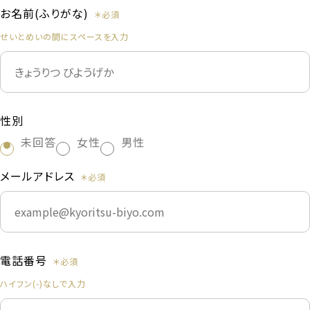
お名前(ふりがな)
せいとめいの間にスペースを入力
性別
未回答
女性
男性
メールアドレス
電話番号
ハイフン(-)なしで入力