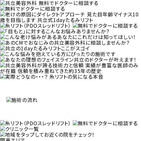
関東エリア