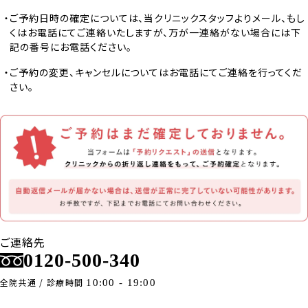
ご予約日時の確定については、当クリニックスタッフよりメール、もし
くはお電話にてご連絡いたしますが、万が一連絡がない場合には下
記の番号にお電話ください。
ご予約の変更、キャンセルについてはお電話にてご連絡を行ってくだ
さい。
ご連絡先
0120-500-340
全院共通 / 診療時間
10:00 - 19:00