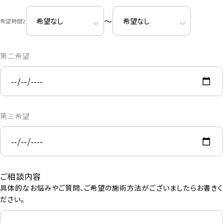
〜
希望時間2
第二希望
第三希望
ご相談内容
具体的なお悩みやご質問、ご希望の施術方法がございましたらお書きく
ださい。