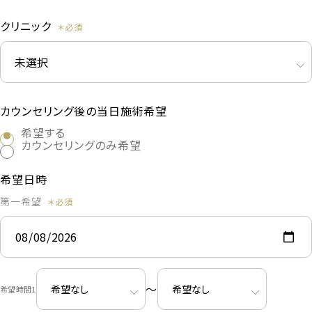
クリニック
カウンセリング後の当日施術希望
希望する
カウンセリングのみ希望
希望日時
第一希望
〜
希望時間1