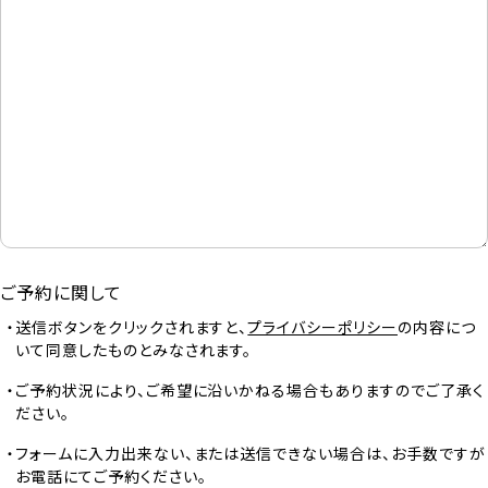
ご予約に関して
送信ボタンをクリックされますと、
プライバシーポリシー
の内容につ
いて同意したものとみなされます。
ご予約状況により、ご希望に沿いかねる場合もありますのでご了承く
ださい。
フォームに入力出来ない、または送信できない場合は、お手数ですが
お電話にてご予約ください。