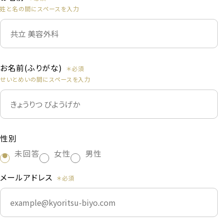
姓と名の間にスペースを入力
お名前(ふりがな)
せいとめいの間にスペースを入力
性別
未回答
女性
男性
メールアドレス