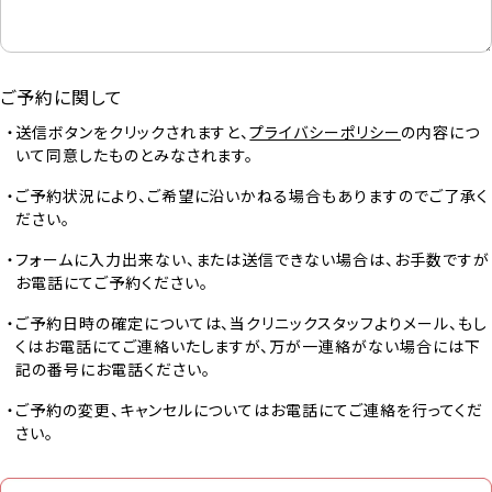
ご予約に関して
送信ボタンをクリックされますと、
プライバシーポリシー
の内容につ
いて同意したものとみなされます。
ご予約状況により、ご希望に沿いかねる場合もありますのでご了承く
ださい。
フォームに入力出来ない、または送信できない場合は、お手数ですが
お電話にてご予約ください。
ご予約日時の確定については、当クリニックスタッフよりメール、もし
くはお電話にてご連絡いたしますが、万が一連絡がない場合には下
記の番号にお電話ください。
ご予約の変更、キャンセルについてはお電話にてご連絡を行ってくだ
さい。