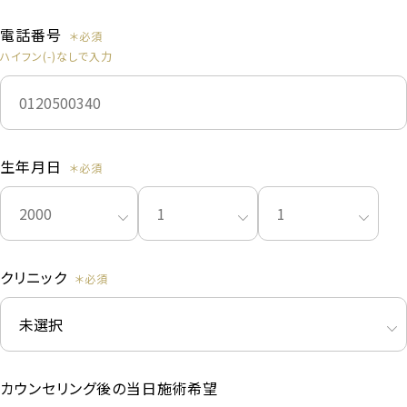
電話番号
ハイフン(-)なしで入力
生年月日
クリニック
カウンセリング後の当日施術希望