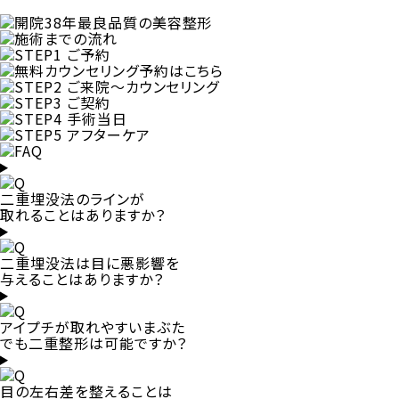
二重埋没法のラインが
取れることはありますか？
二重埋没法は目に悪影響を
与えることはありますか？
アイプチが取れやすいまぶた
でも二重整形は可能ですか？
目の左右差を整えることは