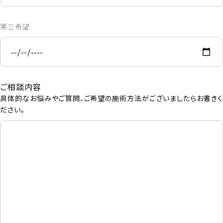
第三希望
ご相談内容
具体的なお悩みやご質問、ご希望の施術方法がございましたらお書きく
ださい。