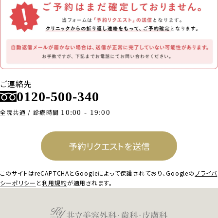
ご連絡先
0120-500-340
全院共通 / 診療時間
10:00 - 19:00
予約リクエストを送信
このサイトはreCAPTCHAとGoogleによって保護されており、
Googleの
プライバ
シーポリシー
と
利用規約
が適用されます。