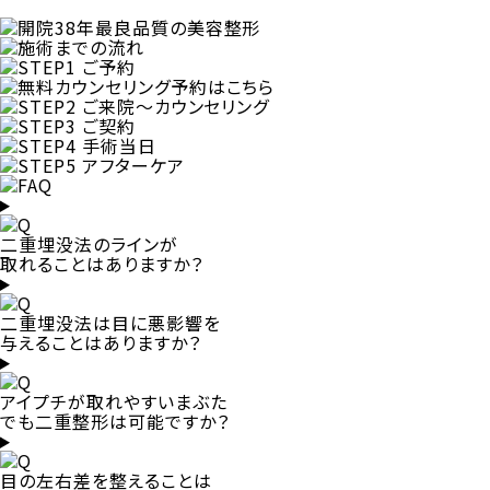
二重埋没法のラインが
取れることはありますか？
二重埋没法は目に悪影響を
与えることはありますか？
アイプチが取れやすいまぶた
でも二重整形は可能ですか？
目の左右差を整えることは