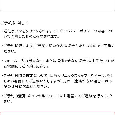
ご予約に関して
送信ボタンをクリックされますと、
プライバシーポリシー
の内容につ
いて同意したものとみなされます。
ご予約状況により、ご希望に沿いかねる場合もありますのでご了承く
ださい。
フォームに入力出来ない、または送信できない場合は、お手数ですが
お電話にてご予約ください。
ご予約日時の確定については、当クリニックスタッフよりメール、もし
くはお電話にてご連絡いたしますが、万が一連絡がない場合には下
記の番号にお電話ください。
ご予約の変更、キャンセルについてはお電話にてご連絡を行ってくだ
さい。