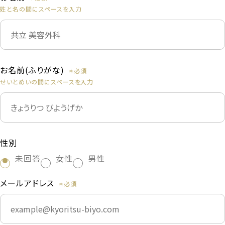
姓と名の間にスペースを入力
お名前(ふりがな)
せいとめいの間にスペースを入力
性別
未回答
女性
男性
メールアドレス