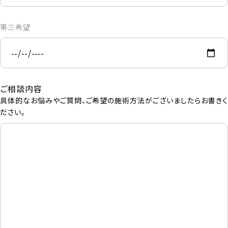
第三希望
ご相談内容
具体的なお悩みやご質問、ご希望の施術方法がございましたらお書きく
ださい。