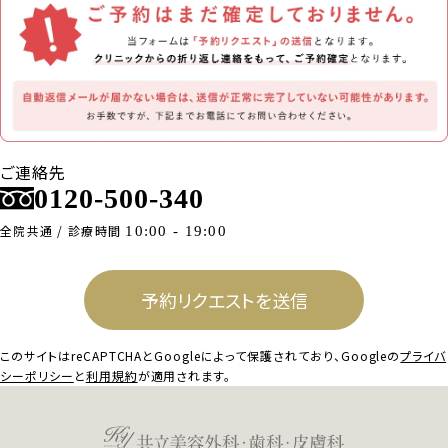
ご連絡先
0120-500-340
全院共通 / 診療時間
10:00 - 19:00
予約リクエストを送信
このサイトはreCAPTCHAとGoogleによって保護されており、
Googleの
プライバ
シーポリシー
と
利用規約
が適用されます。