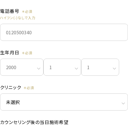
電話番号
ハイフン(-)なしで入力
生年月日
クリニック
カウンセリング後の当日施術希望