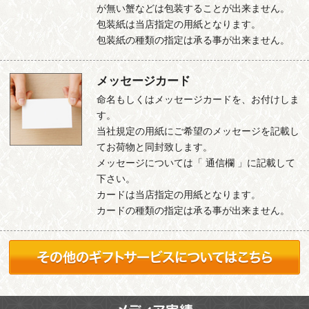
が無い蟹などは包装することが出来ません。
包装紙は当店指定の用紙となります。
包装紙の種類の指定は承る事が出来ません。
メッセージカード
命名もしくはメッセージカードを、お付けしま
す。
当社規定の用紙にご希望のメッセージを記載し
てお荷物と同封致します。
メッセージについては「 通信欄 」に記載して
下さい。
カードは当店指定の用紙となります。
カードの種類の指定は承る事が出来ません。