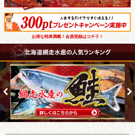
お得な特典満載！会員登録はコチラ！