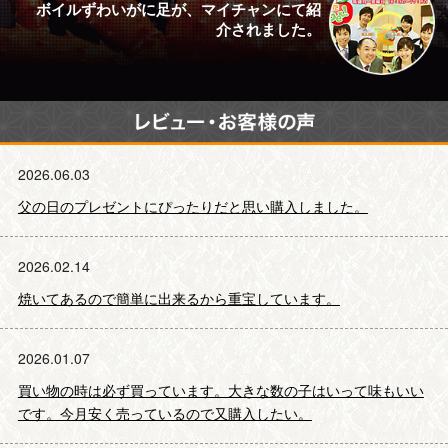
ボイルずわいがに足が、マイチャンにて紹
介されました。
2026.06.03
父の日のプレゼントにぴったりだと思い購入しました。
2026.02.14
焼いてあるので簡単に出来るから重宝しています。
2026.01.07
買い物の時は必ず買っています。大きな数の子はいって味もいい
です。今月安く売っているので又購入したい。