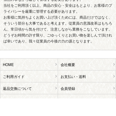
当社をご利用頂く以上、商品の安心・安全はもとより、お客様のプ
ライバシーを厳重に管理する必要があります。
お客様に気持ちよくお買い上げ頂くためには、商品だけではなく、
そういう部分も大事であると考えます。従業員の意識改革はもちろ
ん、常日頃から気を付けて、注意しながら業務をこなしています。
どうぞお時間の許す限り、ごゆっくりとお買い物を楽しんで頂けれ
ば幸いであり、我々従業員の今後の力の源となります。
HOME
会社概要
ご利用ガイド
お支払い・送料
返品交換について
会員登録
個人情報保護方針
特定商取引に基づく表記