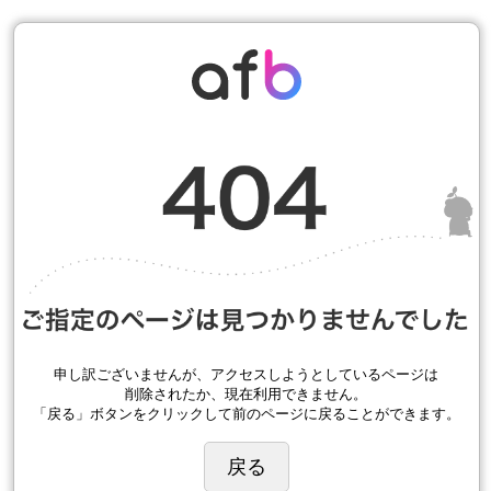
申し訳ございませんが、アクセスしようとしているページは
削除されたか、現在利用できません。
「戻る」ボタンをクリックして前のページに戻ることができます。
戻る