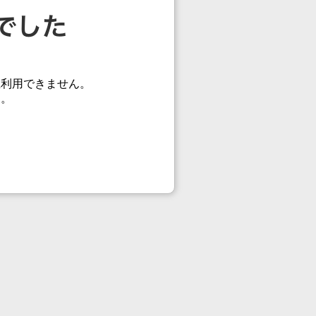
在利用できません。
す。