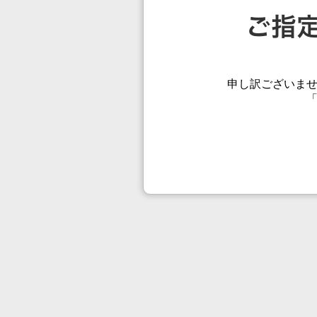
申し訳ございま