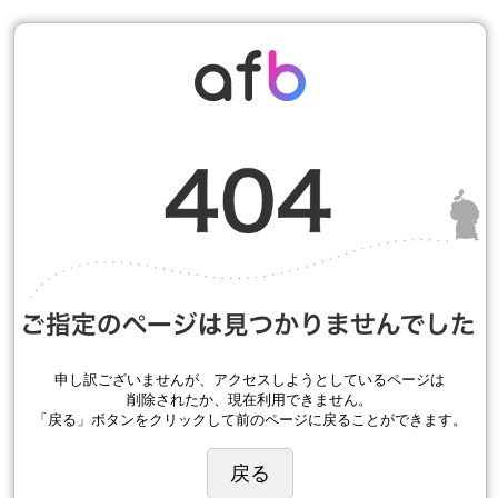
申し訳ございませんが、アクセスしようとしているページは
削除されたか、現在利用できません。
「戻る」ボタンをクリックして前のページに戻ることができます。
戻る