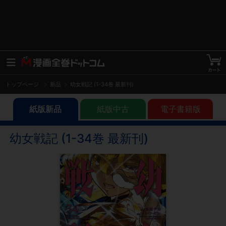
トップページ
新品
幼女戦記 (1-34巻 最新刊)
紙版新品
紙版中古
電子書籍版
幼女戦記 (1-34巻 最新刊)