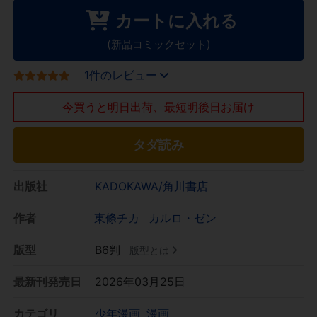
カートに入れる
(新品コミックセット)
1件のレビュー
今買うと明日出荷、最短明後日お届け
タダ読み
出版社
KADOKAWA/角川書店
作者
東條チカ
カルロ・ゼン
版型
B6判
版型とは
最新刊発売日
2026年03月25日
カテゴリ
少年漫画
漫画