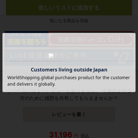
欲しいリストに追加する
気になる商品を登録
作品レビュー
（関連商品を含む）
この作品にはまだレビューがありません。 今後読まれる
方のために感想を共有してもらえませんか？
レビューを書く
31,196
円
税込