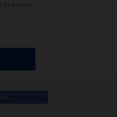
てもらえませんか？
アする