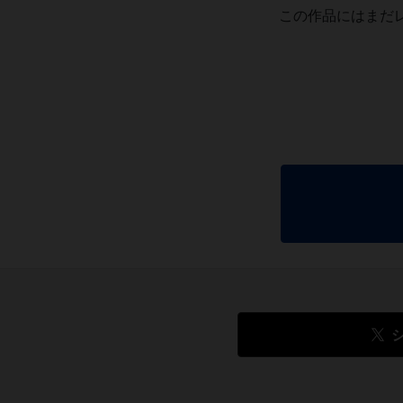
この作品にはまだ