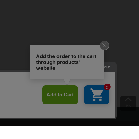
上へ
ご意見をお聞かせください