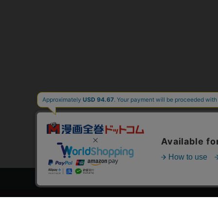
トップページ
スタ