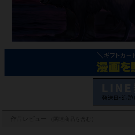
作品レビュー
（関連商品を含む）