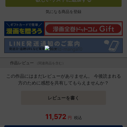
気になる商品を登録
作品レビュー
（関連商品を含む）
この作品にはまだレビューがありません。 今後読まれる
方のために感想を共有してもらえませんか？
レビューを書く
11,572
円
税込