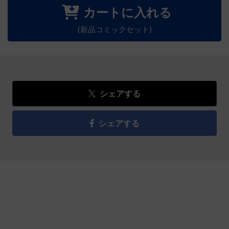
カートに入れる
(新品コミックセット)
シェアする
シェアする