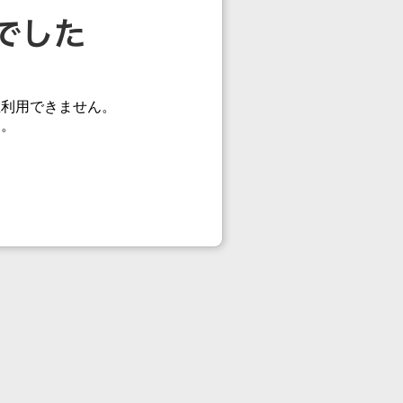
在利用できません。
す。