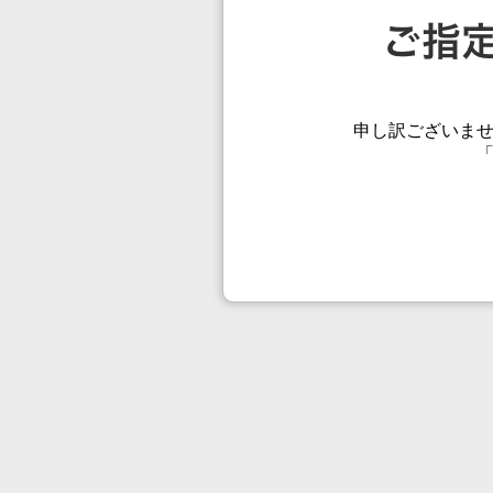
申し訳ございま