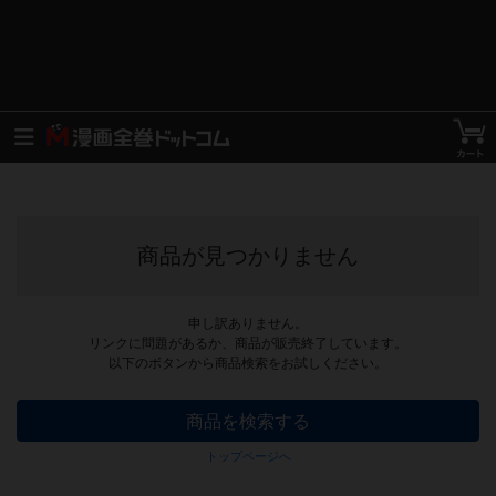
商品が見つかりません
申し訳ありません。
リンクに問題があるか、商品が販売終了しています。
以下のボタンから商品検索をお試しください。
商品を検索する
トップページへ