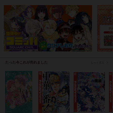
たった今これが売れました
もっと見る