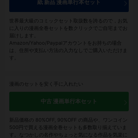
紙 新品 漫画単行本セット
世界最大級のコミックセット取扱数を誇るので，お気
に入りの漫画全巻セットを数クリックでご自宅までお
届けします。
Amazon/Yahoo/Paypalアカウントをお持ちの場合
は、住所や支払い方法の入力なしでご購入いただけま
す。
漫画のセットを安く手に入れたい
中古 漫画単行本セット
新品価格の 80%OFF, 90%OFF の商品や、ワンコイン
500円で買える漫画全巻セットも多数取り揃えていま
す。なつかしの名作やちょっと気になる作品を気楽に