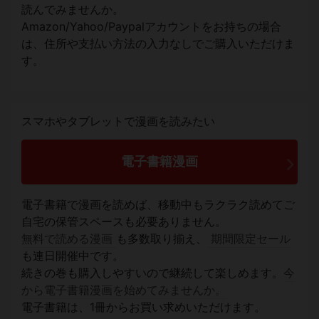
読んでみませんか。
Amazon/Yahoo/Paypalアカウントをお持ちの場合
は、住所や支払い方法の入力なしでご購入いただけま
す。
スマホやタブレットで漫画を読みたい
電子書籍漫画
電子書籍で漫画を読めば、移動中もラクラク読めてご
自宅の保管スペースも必要ありません。
無料で読める漫画
も多数取り揃え、
期間限定セール
も連日開催中です。
続きの巻も購入しやすいので継続して楽しめます。
今
から電子書籍漫画を始めてみませんか。
電子書籍は、1冊からお買い求めいただけます。