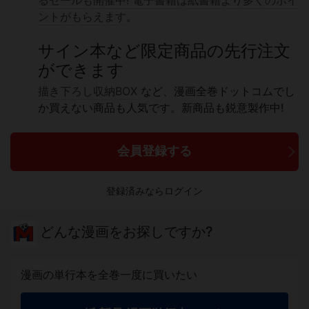
るセールも開催中!
電子書籍は紙書籍より多くのポイ
ントがもらえます
。
サイン本など限定商品の先行注文
ができます
描き下ろし収納BOX
など、漫画全巻ドットコムでし
か買えない商品も人気です。新商品も鋭意製作中!
会員登録する
登録済みならログイン
どんな漫画をお探しですか?
漫画の単行本を全巻一度に買いたい