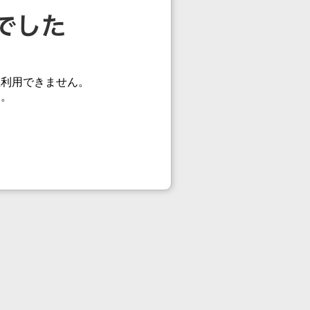
在利用できません。
す。