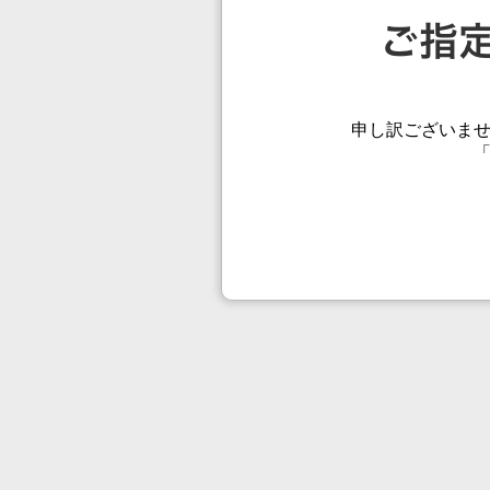
申し訳ございま