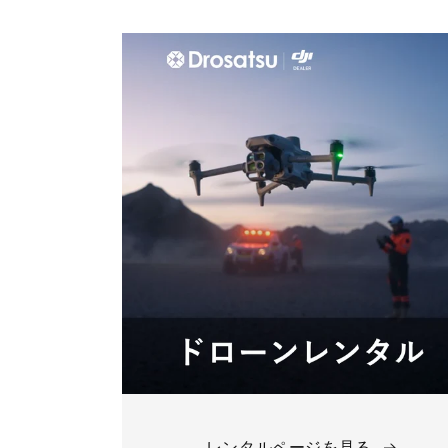
レンタルページを見る