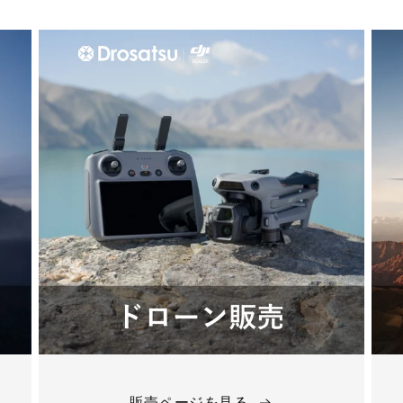
販売ページを見る