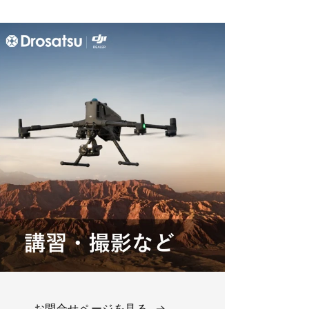
お問合せページを見る