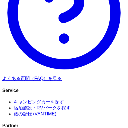
よくある質問（FAQ）を見る
Service
キャンピングカーを探す
宿泊施設・RVパークを探す
旅の記録 (VANTIME)
Partner