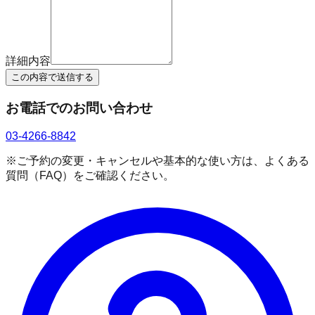
詳細内容
この内容で送信する
お電話でのお問い合わせ
03-4266-8842
※ご予約の変更・キャンセルや基本的な使い方は、よくある
質問（FAQ）をご確認ください。