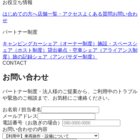
お役立ち情報
はじめての方へ
店舗一覧・アクセス
よくある質問
お問い合わ
せ
パートナー制度
キャンピングカーシェア（オーナー制度）
施設・スペースシ
ェア（ホスト制度）
貸出拠点・空車シェア（アライアンス制
度）
旅の記録シェア（アンバサダー制度）
CONTACT
お問い合わせ
パートナー制度・法人様のご提案から、ご利用中のトラブル
や緊急のご相談まで、お気軽にご連絡ください。
お名前 / 担当者名
メールアドレス
電話番号（お急ぎの場合）
お問い合わせの内容