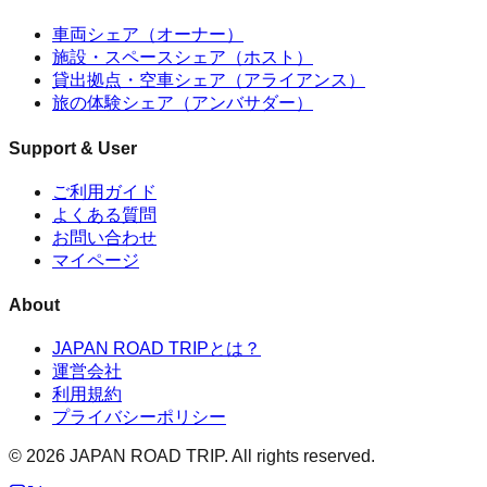
車両シェア（オーナー）
施設・スペースシェア（ホスト）
貸出拠点・空車シェア（アライアンス）
旅の体験シェア（アンバサダー）
Support & User
ご利用ガイド
よくある質問
お問い合わせ
マイページ
About
JAPAN ROAD TRIPとは？
運営会社
利用規約
プライバシーポリシー
©
2026
JAPAN ROAD TRIP. All rights reserved.