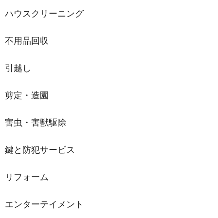
ハウスクリーニング
不用品回収
引越し
剪定・造園
害虫・害獣駆除
鍵と防犯サービス
リフォーム
エンターテイメント