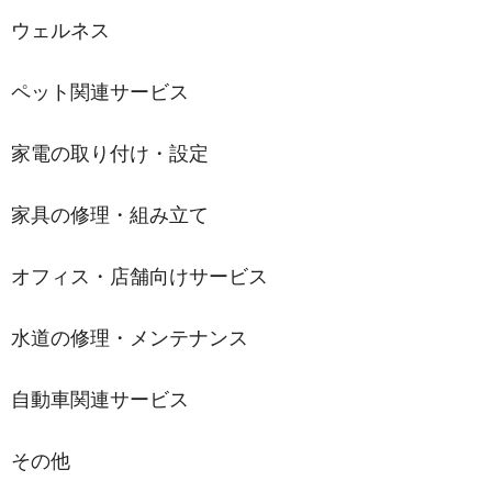
ウェルネス
ペット関連サービス
家電の取り付け・設定
家具の修理・組み立て
オフィス・店舗向けサービス
水道の修理・メンテナンス
自動車関連サービス
その他