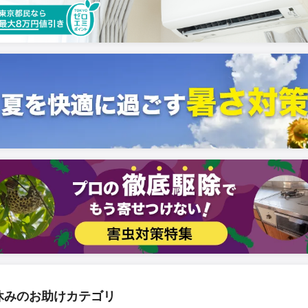
休みのお助けカテゴリ