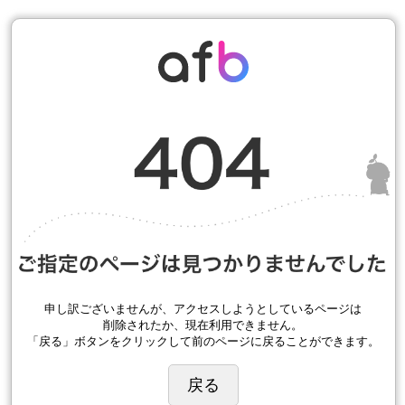
申し訳ございませんが、アクセスしようとしているページは
削除されたか、現在利用できません。
「戻る」ボタンをクリックして前のページに戻ることができます。
戻る