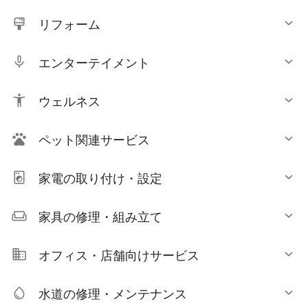
リフォーム
エンターテイメント
ウェルネス
ペット関連サービス
家電の取り付け・設定
家具の修理・組み立て
オフィス・店舗向けサービス
水道の修理・メンテナンス