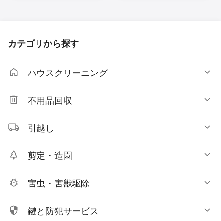
カテゴリから探す
ハウスクリーニング
不用品回収
引越し
剪定・造園
害虫・害獣駆除
鍵と防犯サービス