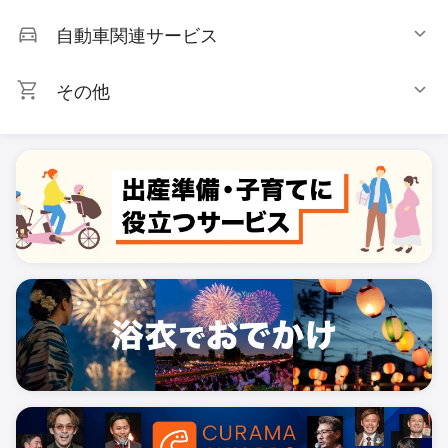
自動車関連サービス
その他