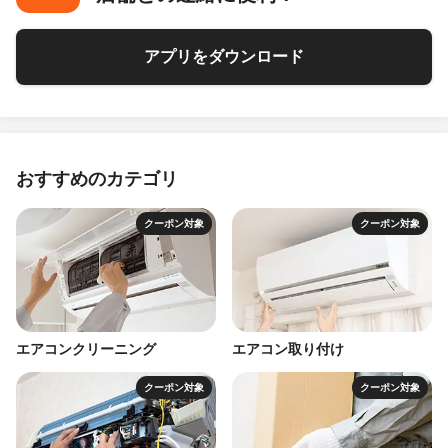
アプリをダウンロード
おすすめのカテゴリ
クーポン対象
クーポン対象
エアコンクリーニング
エアコン取り付け
クーポン対象
クーポン対象