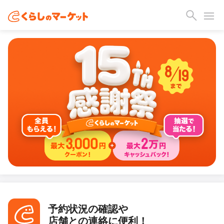
予約状況の確認や
店舗との連絡に便利！