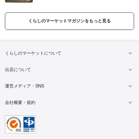
くらしのマーケットマガジンをもっと見る
くらしのマーケットについて
出店について
運営メディア・SNS
会社概要・規約