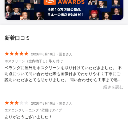
新着口コミ
2026年8月10日・匿名さん
ホスクリーン（室内物干し）取り付け
ベランダに屋外用ホスクリーンを取り付けていただきました。 不
明点について問い合わせた際も画像付きでわかりやすく丁寧にご
説明いただきとても助かりました。 問い合わせから工事まで迅速
丁寧に対応していただき大変満足です。
続きを読む
2026年8月10日・匿名さん
エアコンクリーニング / 壁掛けタイプ
ありがとうございました！