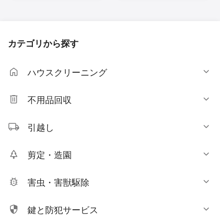
カテゴリから探す
ハウスクリーニング
不用品回収
引越し
剪定・造園
害虫・害獣駆除
鍵と防犯サービス