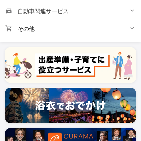
自動車関連サービス
その他