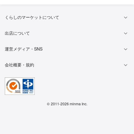
くらしのマーケットについて
出店について
運営メディア・SNS
会社概要・規約
©
2011-2026 minma Inc.