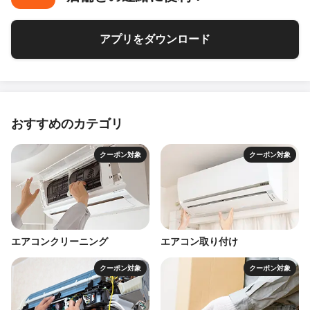
アプリをダウンロード
おすすめのカテゴリ
クーポン対象
クーポン対象
エアコンクリーニング
エアコン取り付け
クーポン対象
クーポン対象