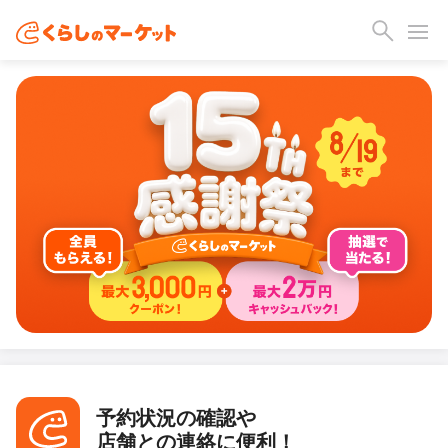
予約状況の確認や
店舗との連絡に便利！