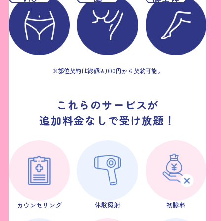
※部位契約は総額55,000円から契約可能。
これらのサービスが
追加料金なしで受け放題！
カウンセリング
体験照射
初診料