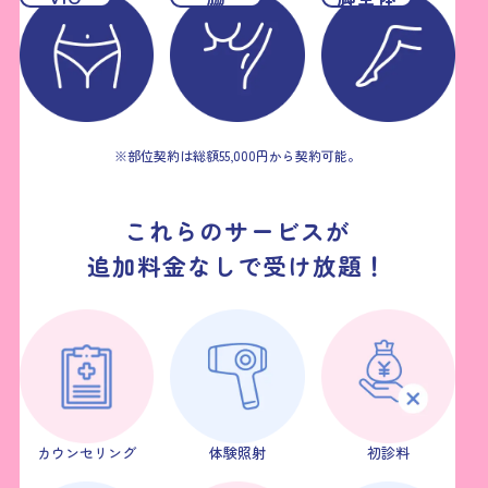
※部位契約は総額55,000円から契約可能。
これらのサービスが
追加料金なしで受け放題！
カウンセリング
体験照射
初診料