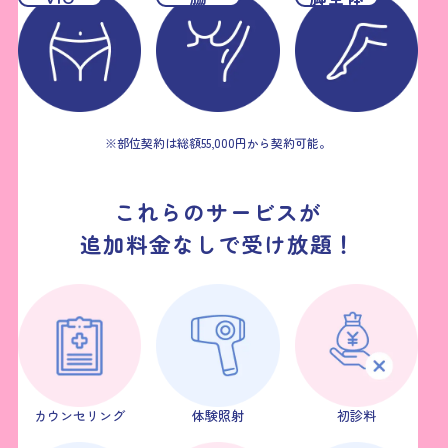
※部位契約は総額55,000円から契約可能。
これらのサービスが
追加料金なしで受け放題！
カウンセリング
体験照射
初診料