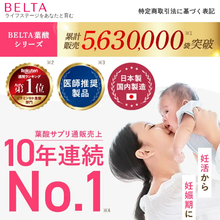
特定商取引法に基づく表記
ライフステージをあなたと育む