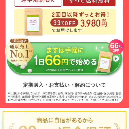
定期購入・お支払い・解約について