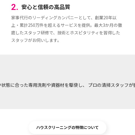
2.
安心と信頼の高品質
家事代行のリーディングカンパニーとして、創業20年以
上・累計250万件を超えるサービスを提供。最大3か月の徹
底したスタッフ研修で、技術とホスピタリティを習得した
スタッフがお伺いします。
や状態に合った専用洗剤や資器材を駆使し、 プロの清掃スタッフが
ハウスクリーニングの特徴について