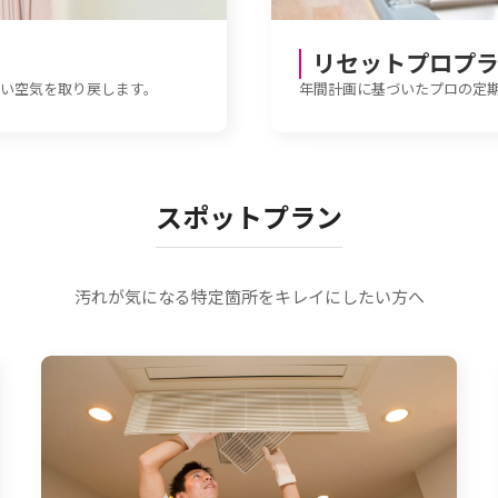
リセットプロプ
い空気を取り戻します。
年間計画に基づいたプロの定
スポットプラン
汚れが気になる特定箇所をキレイにしたい方へ