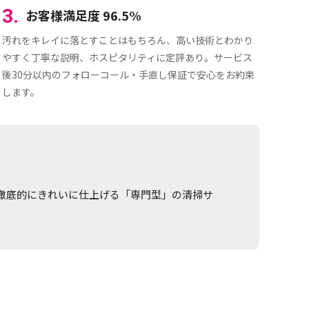
3.
お客様満足度 96.5%
汚れをキレイに落とすことはもちろん、高い技術とわかり
やすく丁寧な説明、ホスピタリティに定評あり。サービス
後30分以内のフォローコール・手直し保証で安心をお約束
します。
徹底的にきれいに仕上げる「専門型」の清掃サ