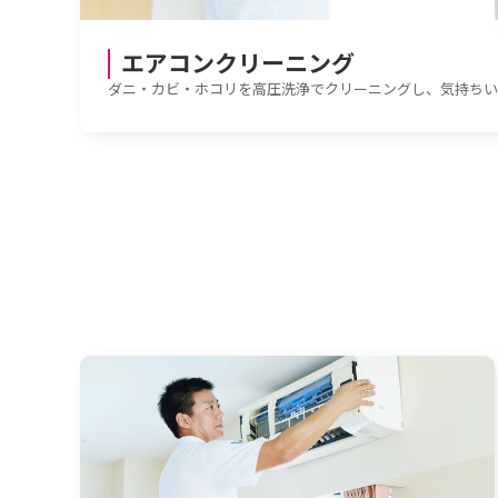
エアコンクリーニング
ダニ・カビ・ホコリを高圧洗浄でクリーニングし、気持ちい