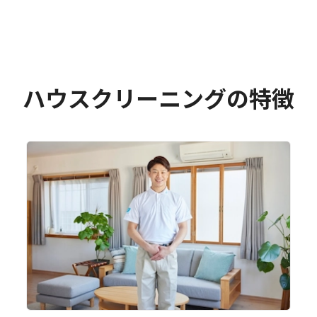
ハウスクリーニングの特徴