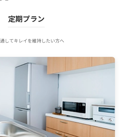
定期プラン
を通してキレイを維持したい方へ