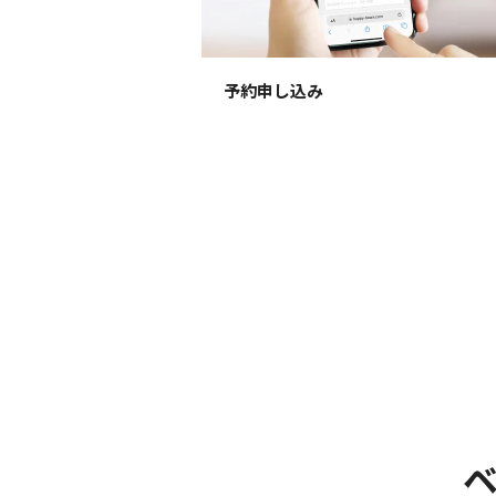
予約申し込み