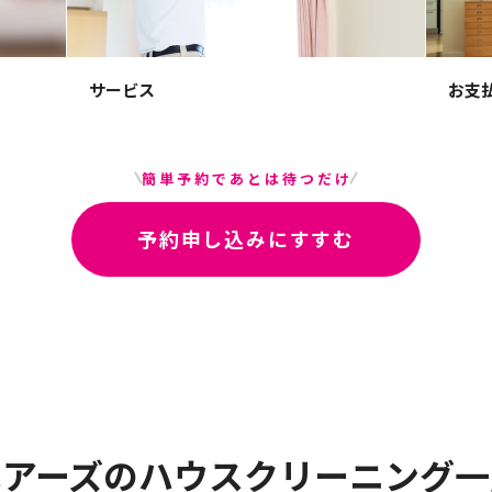
サービス
お支
簡単予約であとは待つだけ
予約申し込みにすすむ
ベアーズのハウスクリーニング一