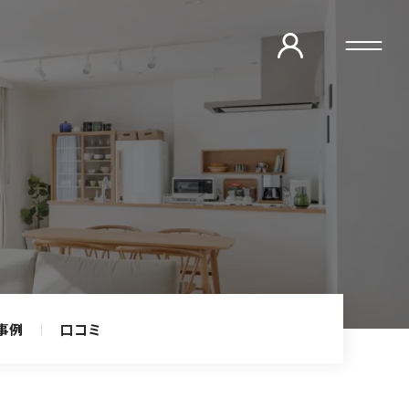
クリーニング
リーニング
事例
口コミ