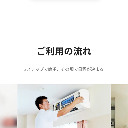
ご利用の流れ
3ステップで簡単、その場で日程が決まる