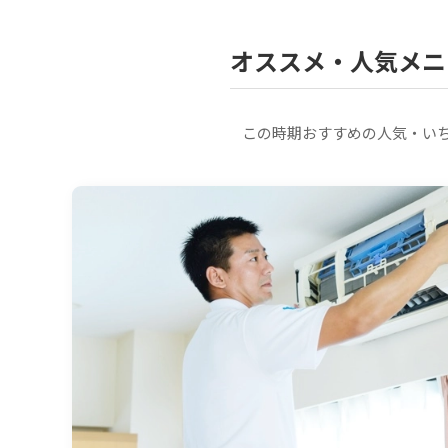
オススメ・人気メニ
この時期おすすめの人気・い