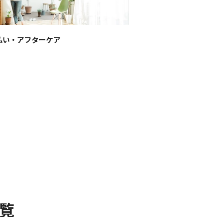
払い・アフターケア
覧