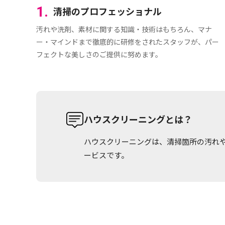
1.
清掃のプロフェッショナル
汚れや洗剤、素材に関する知識・技術はもちろん、マナ
ー・マインドまで徹底的に研修をされたスタッフが、パー
フェクトな美しさのご提供に努めます。
ハウスクリーニングとは？
ハウスクリーニングは、清掃箇所の汚れ
ービスです。