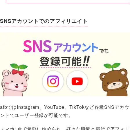
SNSアカウントでのアフィリエイト
afbではInstagram、YouTube、TikTokなど各種SNSアカウ
ントでユーザー登録が可能です。
スマホ1台で気軽に始められ、好きな時間と場所でアフィリ