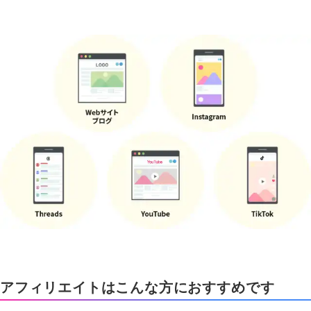
アフィリエイトはこんな方におすすめです