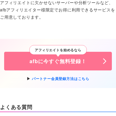
アフィリエイトに欠かせないサーバーや分析ツールなど、
afbアフィリエイター様限定でお得に利用できるサービスを
ご用意しております。
アフィリエイトを始めるなら
afbに今すぐ無料登録！
パートナー会員登録方法はこちら
よくある質問