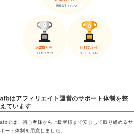
afbはアフィリエイト運営のサポート体制を整
えています
afbでは、初心者様から上級者様まで安心して取り組めるサ
ポート体制を用意しました。