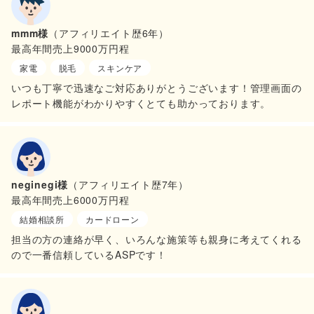
mmm様
（アフィリエイト歴6年）
最高年間売上9000万円程
家電
脱毛
スキンケア
いつも丁寧で迅速なご対応ありがとうございます！管理画面の
レポート機能がわかりやすくとても助かっております。
neginegi様
（アフィリエイト歴7年）
最高年間売上6000万円程
結婚相談所
カードローン
担当の方の連絡が早く、いろんな施策等も親身に考えてくれる
ので一番信頼しているASPです！