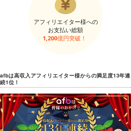
afbは高収入アフィリエイター様からの満足度13年連
続1位！