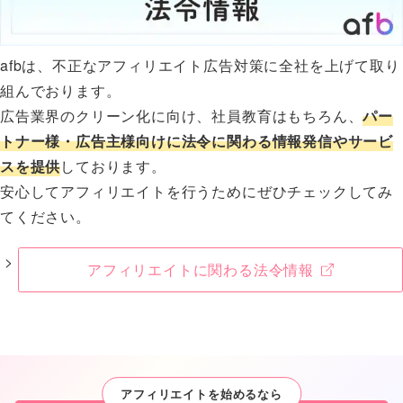
afbは、不正なアフィリエイト広告対策に全社を上げて取り
組んでおります。
広告業界のクリーン化に向け、社員教育はもちろん、
パー
トナー様・広告主様向けに法令に関わる情報発信やサービ
スを提供
しております。
安心してアフィリエイトを行うためにぜひチェックしてみ
てください。
アフィリエイトに関わる法令情報
アフィリエイトを始めるなら