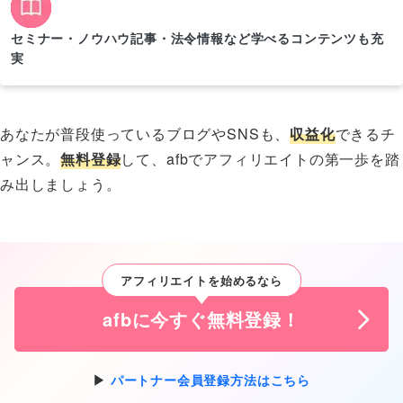
セミナー・ノウハウ記事・法令情報など学べるコンテンツも充
実
あなたが普段使っているブログやSNSも、
収益化
できるチ
ャンス。
無料登録
して、afbでアフィリエイトの第一歩を踏
み出しましょう。
アフィリエイトを始めるなら
afbに今すぐ無料登録！
パートナー会員登録方法はこちら