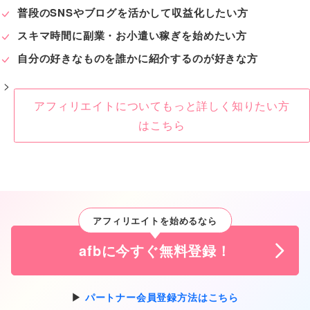
普段のSNSやブログを活かして収益化したい方
スキマ時間に副業・お小遣い稼ぎを始めたい方
自分の好きなものを誰かに紹介するのが好きな方
アフィリエイトについてもっと詳しく知りたい方
はこちら
アフィリエイトを始めるなら
afbに今すぐ無料登録！
パートナー会員登録方法はこちら