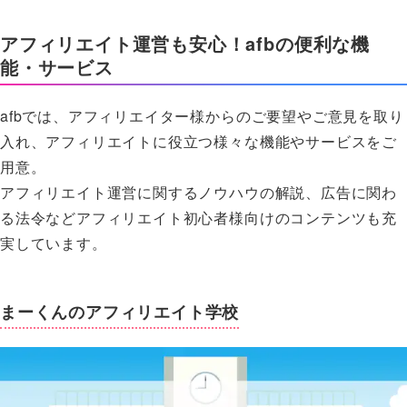
アフィリエイト運営も安心！afbの便利な機
能・サービス
afbでは、アフィリエイター様からのご要望やご意見を取り
入れ、アフィリエイトに役立つ様々な機能やサービスをご
用意。
アフィリエイト運営に関するノウハウの解説、広告に関わ
る法令などアフィリエイト初心者様向けのコンテンツも充
実しています。
まーくんのアフィリエイト学校