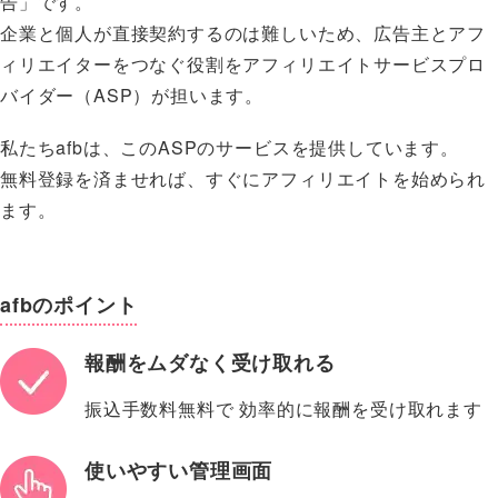
告」です。
企業と個人が直接契約するのは難しいため、広告主とアフ
ィリエイターをつなぐ役割をアフィリエイトサービスプロ
バイダー（ASP）が担います。
私たちafbは、このASPのサービスを提供しています。
無料登録を済ませれば、すぐにアフィリエイトを始められ
ます。
afbのポイント
報酬をムダなく受け取れる
振込手数料無料で 効率的に報酬を受け取れます
使いやすい管理画面