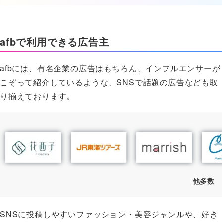
afbで利用できる広告主
afbには、有名企業の広告はもちろん、インフルエンサーが
こぞって紹介しているような、SNSで話題の広告なども取
り揃えております。
他多数
SNSに投稿しやすいファッション・美容ジャンルや、好き