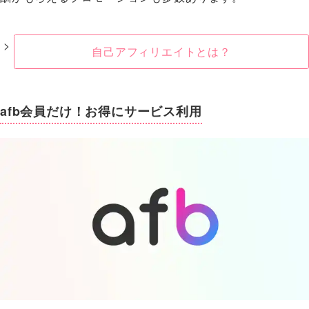
自己アフィリエイトとは？
afb会員だけ！お得にサービス利用