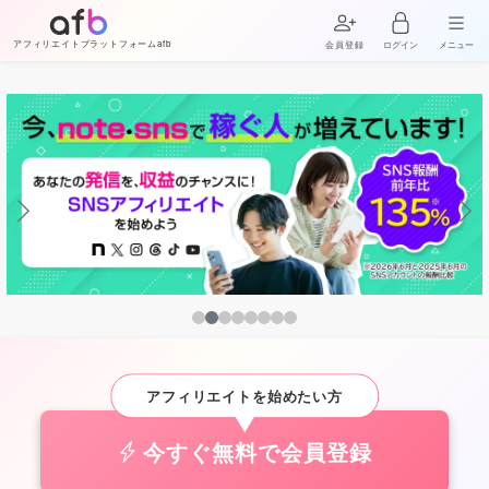
アフィリエイトプラットフォームafb
会員登録
ログイン
メニュー
アフィリエイトを始めたい方
今すぐ無料で会員登録