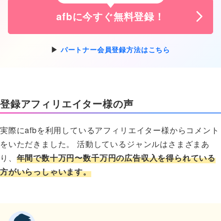
afbに今すぐ無料登録！
パートナー会員登録方法はこちら
登録アフィリエイター様の声
実際にafbを利用しているアフィリエイター様からコメント
をいただきました。 活動しているジャンルはさまざまあ
り、
年間で数十万円〜数千万円の広告収入を得られている
方がいらっしゃいます。