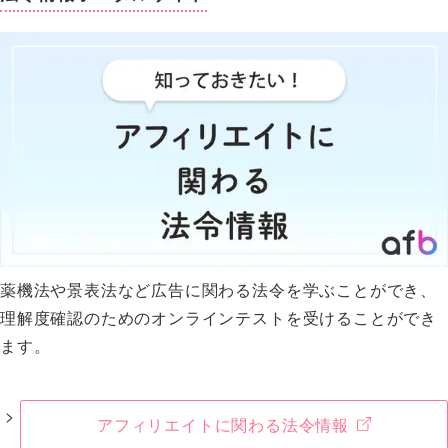
薬機法や景表法など広告に関わる法令を学ぶことができ、
理解度確認のためのオンラインテストを受けることができ
ます。
アフィリエイトに関わる法令情報