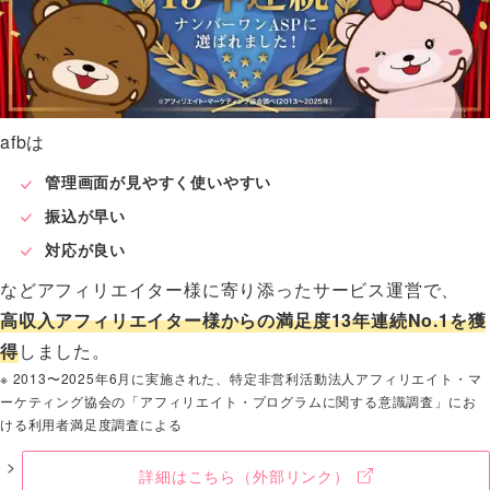
afbは
管理画面が見やすく使いやすい
振込が早い
対応が良い
などアフィリエイター様に寄り添ったサービス運営で、
高収入アフィリエイター様からの満足度13年連続No.1を獲
得
しました。
※ 2013〜2025年6月に実施された、特定非営利活動法人アフィリエイト・マ
ーケティング協会の「アフィリエイト・プログラムに関する意識調査」にお
ける利用者満足度調査による
詳細はこちら
（外部リンク）