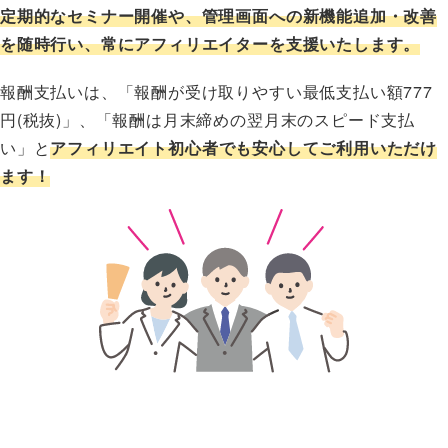
定期的なセミナー開催や、管理画面への新機能追加・改善
を随時行い、常にアフィリエイターを支援いたします。
報酬支払いは、「報酬が受け取りやすい最低支払い額777
円(税抜)」、「報酬は月末締めの翌月末のスピード支払
い」と
アフィリエイト初心者でも安心してご利用いただけ
ます！