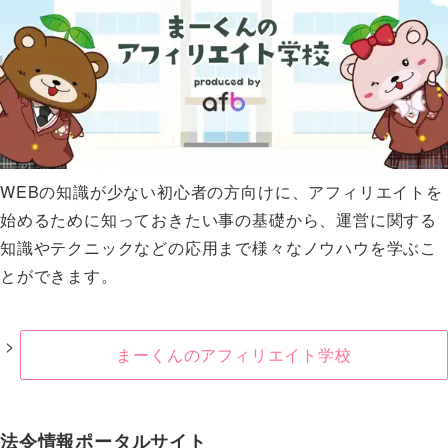
WEBの知識が少ない初心者の方向けに、アフィリエイトを
始めるために知っておきたい事の基礎から、運営に関する
知識やテクニックなどの応用まで様々なノウハウを学ぶこ
とができます。
まーくんのアフィリエイト学校
法令情報ポータルサイト