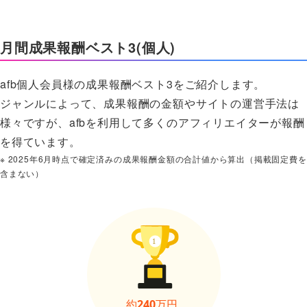
月間成果報酬ベスト3(個人)
afb個人会員様の成果報酬ベスト3をご紹介します。
ジャンルによって、成果報酬の金額やサイトの運営手法は
様々ですが、afbを利用して多くのアフィリエイターが報酬
を得ています。
※ 2025年6月時点で確定済みの成果報酬金額の合計値から算出（掲載固定費を
含まない）