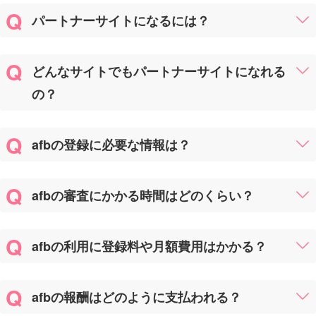
パートナーサイトになるには？
どんなサイトでもパートナーサイトになれる
の？
afbの登録に必要な情報は？
afbの審査にかかる時間はどのくらい？
afbの利用に登録料や月額費用はかかる？
afbの報酬はどのように支払われる？