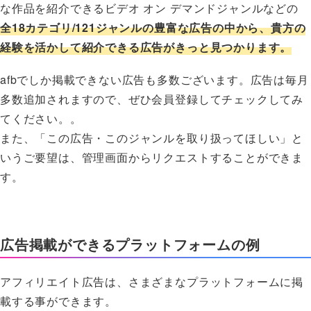
な作品を紹介できるビデオ オン デマンドジャンルなどの
全18カテゴリ/121ジャンルの豊富な広告の中から、貴方の
経験を活かして紹介できる広告がきっと見つかります。
afbでしか掲載できない広告も多数ございます。広告は毎月
多数追加されますので、ぜひ会員登録してチェックしてみ
てください。。
また、「この広告・このジャンルを取り扱ってほしい」と
いうご要望は、管理画面からリクエストすることができま
す。
広告掲載ができるプラットフォームの例
アフィリエイト広告は、さまざまなプラットフォームに掲
載する事ができます。