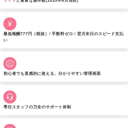
最低報酬777円（税抜）/ 手数料ゼロ / 翌月末日のスピード支払
い
初心者でも直感的に使える、分かりやすい管理画面
専任スタッフの万全のサポート体制