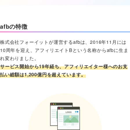
afbの特徴
株式会社フォーイットが運営するafbは、2016年11月には
10周年を迎え、アフィリエイトBという名称からafbに生ま
れ変わりました。
サービス開始から19年経ち、アフィリエイター様へのお支
払い総額は1,200億円を超えています。