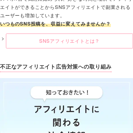
エイトができることからSNSアフィリエイトで副業される
ユーザーも増加しています。
いつものSNS投稿を、収益に変えてみませんか？
SNSアフィリエイトとは？
不正なアフィリエイト広告対策への取り組み