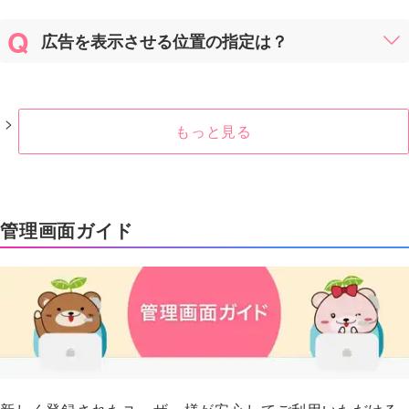
広告を表示させる位置の指定は？
もっと見る
管理画面ガイド