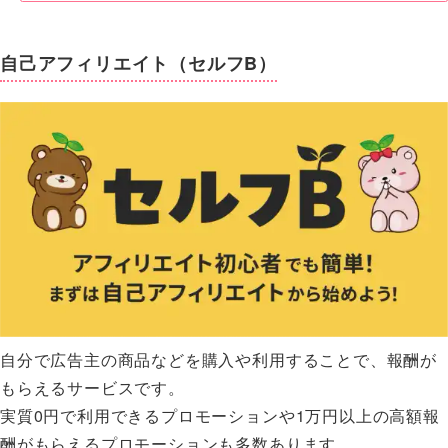
自己アフィリエイト（セルフB）
自分で広告主の商品などを購入や利用することで、報酬が
もらえるサービスです。
実質0円で利用できるプロモーションや1万円以上の高額報
酬がもらえるプロモーションも多数あります。