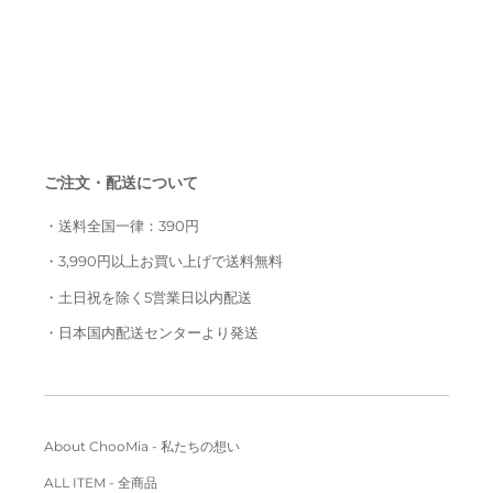
ご注文・配送について
・送料全国一律：390円
・3,990円以上お買い上げで送料無料
・土日祝を除く5営業日以内配送
・日本国内配送センターより発送
About ChooMia - 私たちの想い
ALL ITEM - 全商品