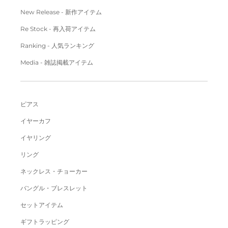
New Release - 新作アイテム
Re Stock - 再入荷アイテム
Ranking - 人気ランキング
Media - 雑誌掲載アイテム
ピアス
イヤーカフ
イヤリング
リング
ネックレス・チョーカー
バングル・ブレスレット
セットアイテム
ギフトラッピング