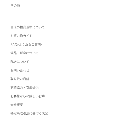
その他
当店の検品基準について
お買い物ガイド
FAQ-よくあるご質問-
返品・返金について
配送について
お問い合わせ
取り扱い店舗
衣装協力・衣装提供
お客様からの嬉しいお声
会社概要
特定商取引法に基づく表記