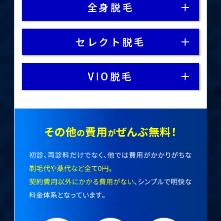
全身脱毛
セレクト脱毛
VIO脱毛