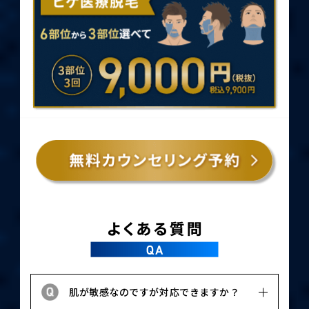
肌が敏感なのですが対応できますか？